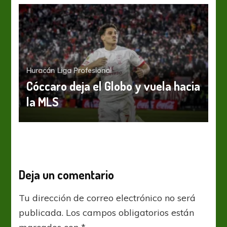
Huracán
Liga Profesional
Cóccaro deja el Globo y vuela hacia
la MLS
Deja un comentario
Tu dirección de correo electrónico no será
publicada.
Los campos obligatorios están