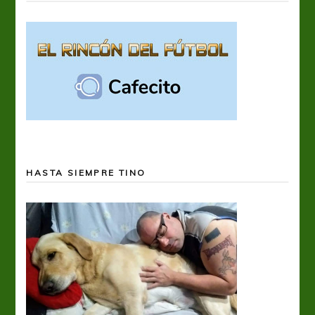
HASTA SIEMPRE TINO