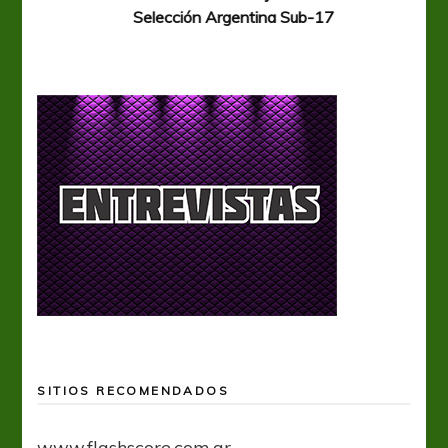
Selección Argentina Sub-17
SITIOS RECOMENDADOS
www.flashscore.com.ar