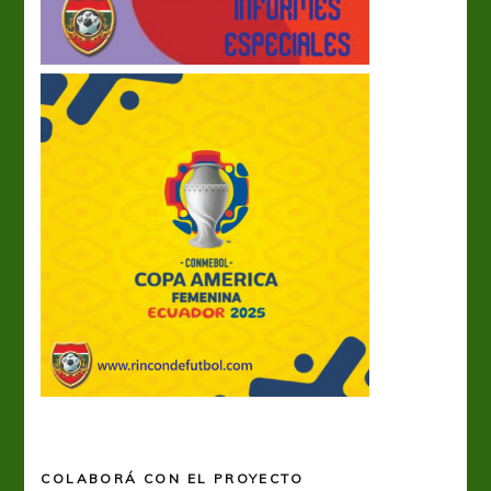
COLABORÁ CON EL PROYECTO