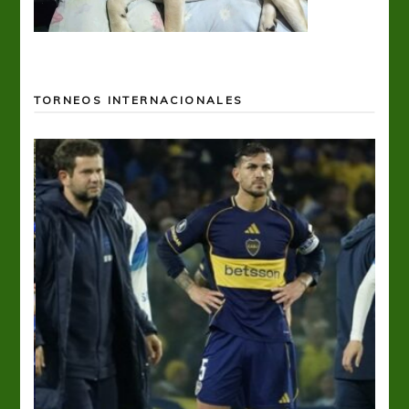
TORNEOS INTERNACIONALES