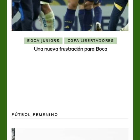
BOCA JUNIORS
COPA LIBERTADORES
Una nueva frustración para Boca
FÚTBOL FEMENINO