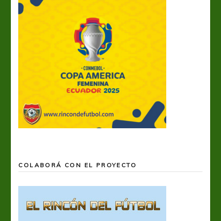
COLABORÁ CON EL PROYECTO