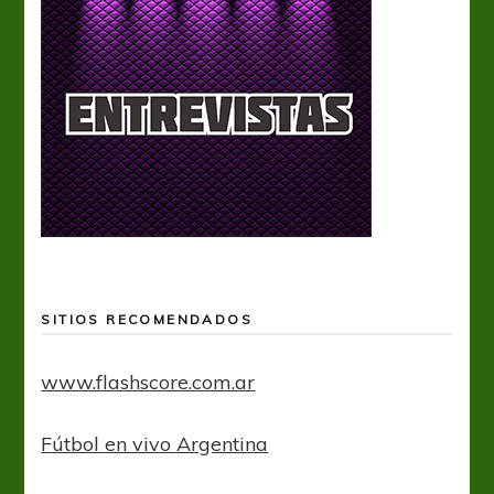
SITIOS RECOMENDADOS
www.flashscore.com.ar
Fútbol en vivo Argentina