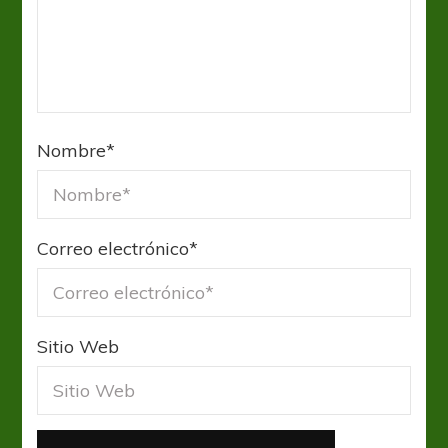
Nombre
*
Correo electrónico
*
Sitio Web