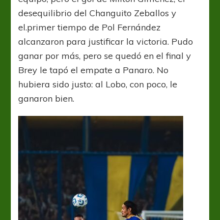
desequilibrio del Changuito Zeballos y
el.primer tiempo de Pol Fernández
alcanzaron para justificar la victoria. Pudo
ganar por más, pero se quedó en el final y
Brey le tapó el empate a Panaro. No
hubiera sido justo: al Lobo, con poco, le
ganaron bien.