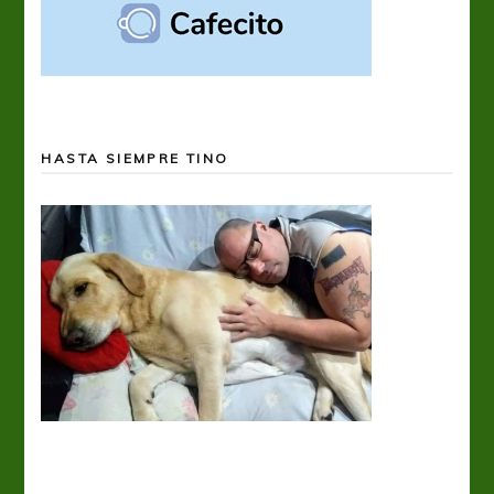
HASTA SIEMPRE TINO