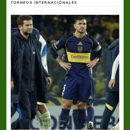
TORNEOS INTERNACIONALES