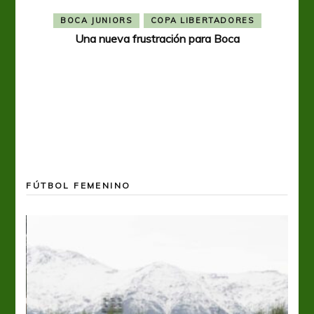
BOCA JUNIORS
COPA LIBERTADORES
Una nueva frustración para Boca
FÚTBOL FEMENINO