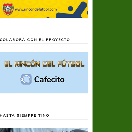
COLABORÁ CON EL PROYECTO
HASTA SIEMPRE TINO