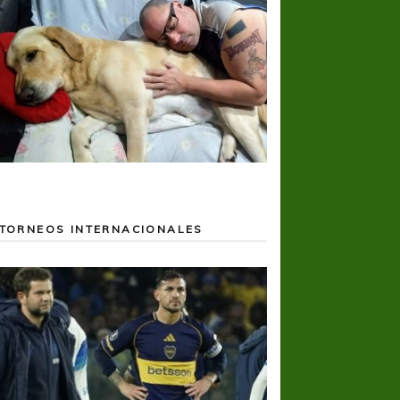
TORNEOS INTERNACIONALES