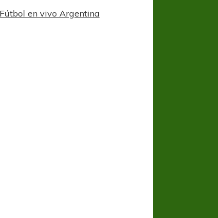
Fútbol en vivo Argentina