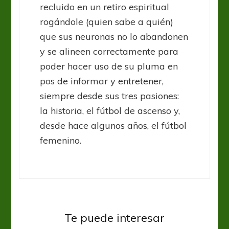
recluido en un retiro espiritual
rogándole (quien sabe a quién)
que sus neuronas no lo abandonen
y se alineen correctamente para
poder hacer uso de su pluma en
pos de informar y entretener,
siempre desde sus tres pasiones:
la historia, el fútbol de ascenso y,
desde hace algunos años, el fútbol
femenino.
Te puede interesar