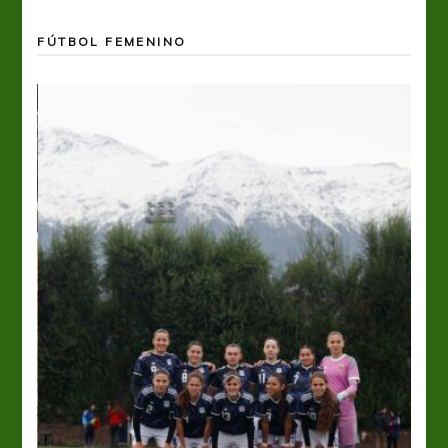
FÚTBOL FEMENINO