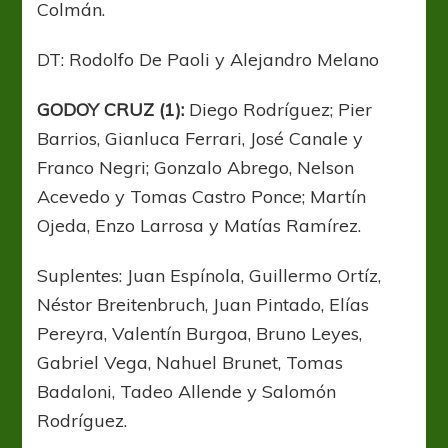
Colmán.
DT: Rodolfo De Paoli y Alejandro Melano
GODOY CRUZ (1):
Diego Rodríguez; Pier
Barrios, Gianluca Ferrari, José Canale y
Franco Negri; Gonzalo Abrego, Nelson
Acevedo y Tomas Castro Ponce; Martín
Ojeda, Enzo Larrosa y Matías Ramírez.
Suplentes: Juan Espínola, Guillermo Ortíz,
Néstor Breitenbruch, Juan Pintado, Elías
Pereyra, Valentín Burgoa, Bruno Leyes,
Gabriel Vega, Nahuel Brunet, Tomas
Badaloni, Tadeo Allende y Salomón
Rodríguez.