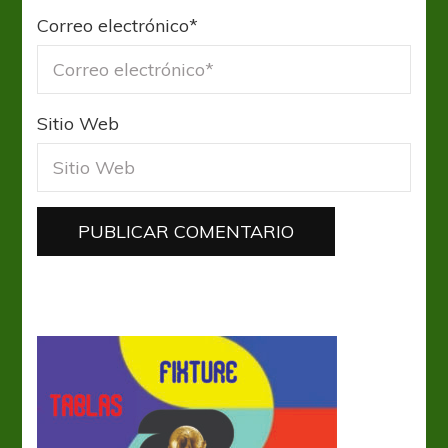
Correo electrónico
*
Sitio Web