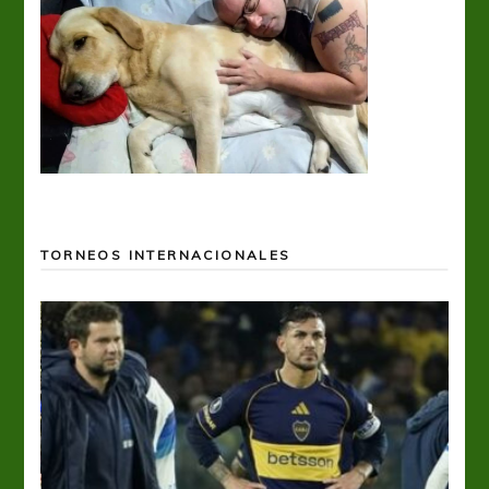
TORNEOS INTERNACIONALES