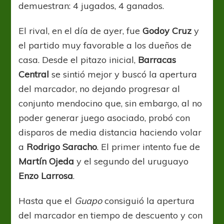
demuestran: 4 jugados, 4 ganados.
El rival, en el día de ayer, fue
Godoy Cruz
y
el partido muy favorable a los dueños de
casa. Desde el pitazo inicial,
Barracas
Central
se sintió mejor y buscó la apertura
del marcador, no dejando progresar al
conjunto mendocino que, sin embargo, al no
poder generar juego asociado, probó con
disparos de media distancia haciendo volar
a
Rodrigo Saracho
. El primer intento fue de
Martín Ojeda
y el segundo del uruguayo
Enzo Larrosa
.
Hasta que el
Guapo
consiguió la apertura
del marcador en tiempo de descuento y con