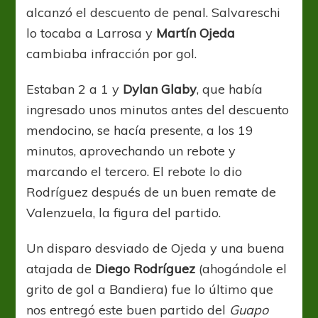
alcanzó el descuento de penal. Salvareschi
lo tocaba a Larrosa y
Martín Ojeda
cambiaba infracción por gol.
Estaban 2 a 1 y
Dylan Glaby
, que había
ingresado unos minutos antes del descuento
mendocino, se hacía presente, a los 19
minutos, aprovechando un rebote y
marcando el tercero. El rebote lo dio
Rodríguez después de un buen remate de
Valenzuela, la figura del partido.
Un disparo desviado de Ojeda y una buena
atajada de
Diego Rodríguez
(ahogándole el
grito de gol a Bandiera) fue lo último que
nos entregó este buen partido del
Guapo