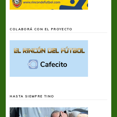
COLABORÁ CON EL PROYECTO
HASTA SIEMPRE TINO