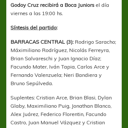
Godoy Cruz recibirá a Boca Juniors
el día
viernes a las 19:00 hs.
Síntesis del partido
:
BARRACAS CENTRAL (3):
Rodrigo Saracho;
Máximiliano Rodríguez, Nicolás Ferreyra,
Brian Salvareschi y Juan Ignacio Díaz;
Facundo Mater, Iván Tapia, Carlos Arce y
Fernando Valenzuela; Neri Bandiera y
Bruno Sepúlveda.
Suplentes: Cristian Arce, Brian Blasi, Dylan
Glaby, Maximiliano Puig, Jonathan Blanco,
Alex Juárez, Federico Florentin, Facundo
Castro, Juan Manuel Vázquez y Cristian