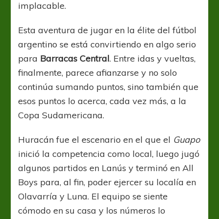
implacable.
Esta aventura de jugar en la élite del fútbol
argentino se está convirtiendo en algo serio
para
Barracas Central
. Entre idas y vueltas,
finalmente, parece afianzarse y no solo
continúa sumando puntos, sino también que
esos puntos lo acerca, cada vez más, a la
Copa Sudamericana.
Huracán fue el escenario en el que el
Guapo
inició la competencia como local, luego jugó
algunos partidos en Lanús y terminó en All
Boys para, al fin, poder ejercer su localía en
Olavarría y Luna. El equipo se siente
cómodo en su casa y los números lo