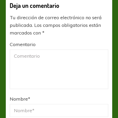
Deja un comentario
Tu dirección de correo electrónico no será
publicada.
Los campos obligatorios están
marcados con
*
Comentario
Nombre
*