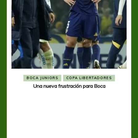
BOCA JUNIORS
COPA LIBERTADORES
Una nueva frustración para Boca