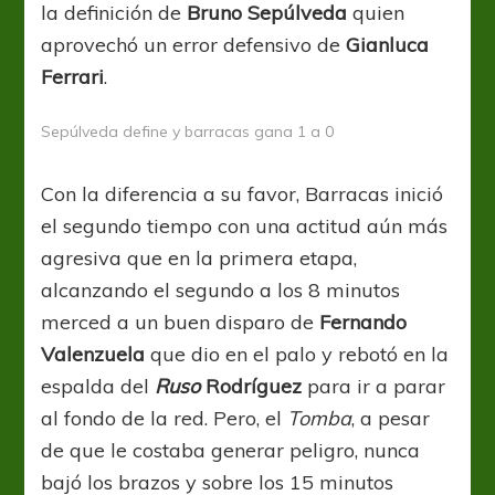
la definición de
Bruno Sepúlveda
quien
aprovechó un error defensivo de
Gianluca
Ferrari
.
Sepúlveda define y barracas gana 1 a 0
Con la diferencia a su favor, Barracas inició
el segundo tiempo con una actitud aún más
agresiva que en la primera etapa,
alcanzando el segundo a los 8 minutos
merced a un buen disparo de
Fernando
Valenzuela
que dio en el palo y rebotó en la
espalda del
Ruso
Rodríguez
para ir a parar
al fondo de la red. Pero, el
Tomba
, a pesar
de que le costaba generar peligro, nunca
bajó los brazos y sobre los 15 minutos