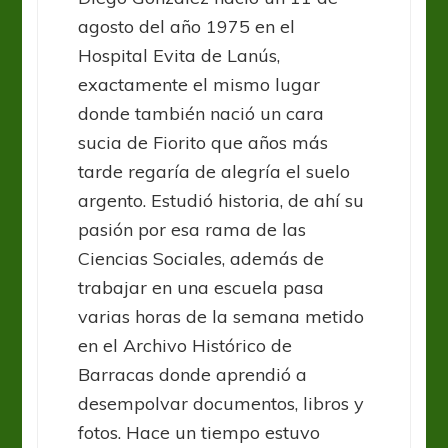
agosto del año 1975 en el
Hospital Evita de Lanús,
exactamente el mismo lugar
donde también nació un cara
sucia de Fiorito que años más
tarde regaría de alegría el suelo
argento. Estudió historia, de ahí su
pasión por esa rama de las
Ciencias Sociales, además de
trabajar en una escuela pasa
varias horas de la semana metido
en el Archivo Histórico de
Barracas donde aprendió a
desempolvar documentos, libros y
fotos. Hace un tiempo estuvo