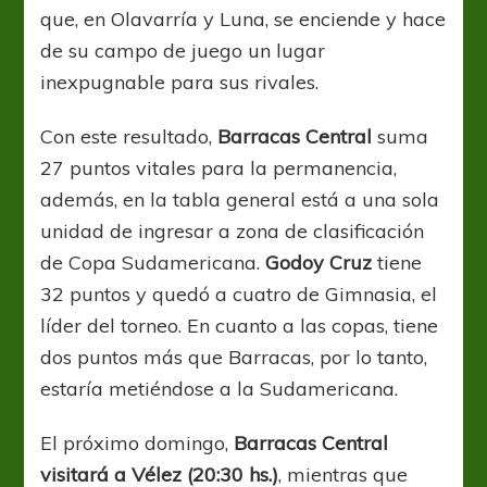
que, en Olavarría y Luna, se enciende y hace
de su campo de juego un lugar
inexpugnable para sus rivales.
Con este resultado,
Barracas Central
suma
27 puntos vitales para la permanencia,
además, en la tabla general está a una sola
unidad de ingresar a zona de clasificación
de Copa Sudamericana.
Godoy Cruz
tiene
32 puntos y quedó a cuatro de Gimnasia, el
líder del torneo. En cuanto a las copas, tiene
dos puntos más que Barracas, por lo tanto,
estaría metiéndose a la Sudamericana.
El próximo domingo,
Barracas Central
visitará a Vélez (20:30 hs.)
, mientras que