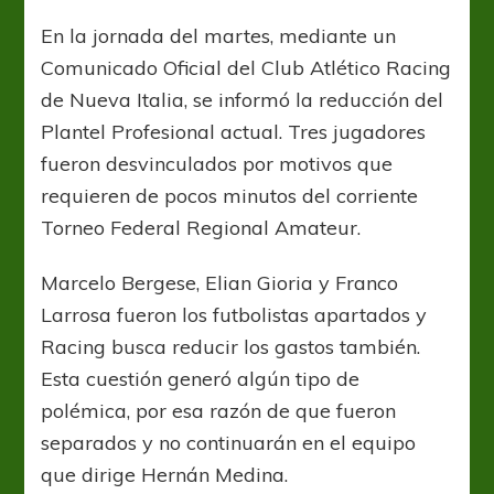
en
la
En la jornada del martes, mediante un
Academia
Comunicado Oficial del Club Atlético Racing
de Nueva Italia, se informó la reducción del
Plantel Profesional actual. Tres jugadores
fueron desvinculados por motivos que
requieren de pocos minutos del corriente
Torneo Federal Regional Amateur.
Marcelo Bergese, Elian Gioria y Franco
Larrosa fueron los futbolistas apartados y
Racing busca reducir los gastos también.
Esta cuestión generó algún tipo de
polémica, por esa razón de que fueron
separados y no continuarán en el equipo
que dirige Hernán Medina.