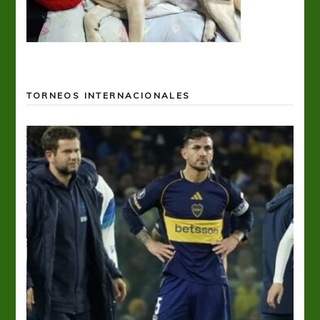
TORNEOS INTERNACIONALES