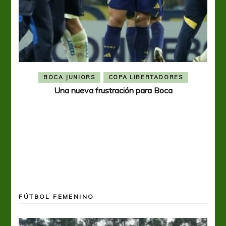
BOCA JUNIORS
COPA LIBERTADORES
Una nueva frustración para Boca
FÚTBOL FEMENINO