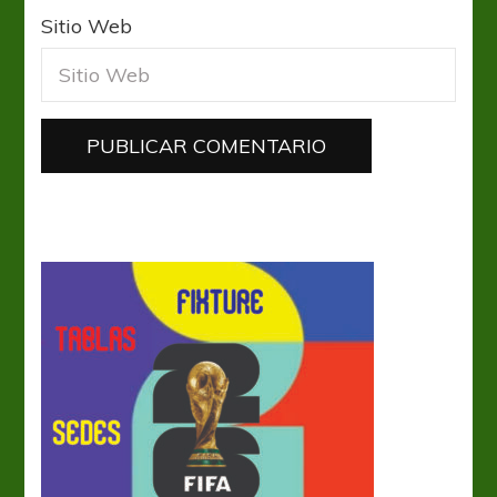
Sitio Web