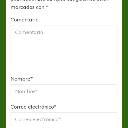
marcados con
*
Comentario
Nombre
*
Correo electrónico
*