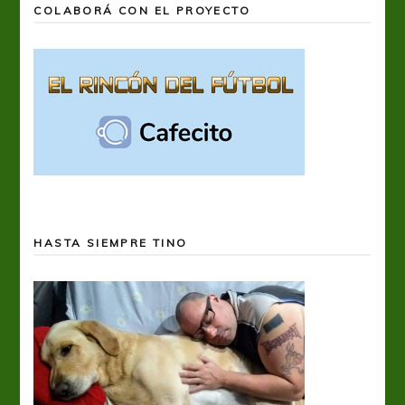
COLABORÁ CON EL PROYECTO
HASTA SIEMPRE TINO