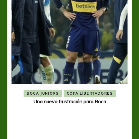
BOCA JUNIORS
COPA LIBERTADORES
Una nueva frustración para Boca