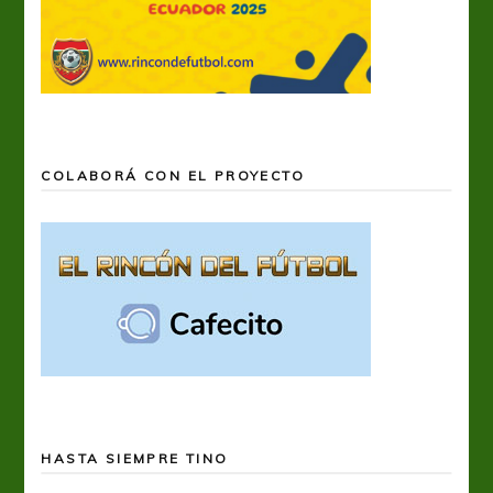
COLABORÁ CON EL PROYECTO
HASTA SIEMPRE TINO