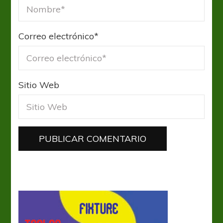
Correo electrónico
*
Sitio Web