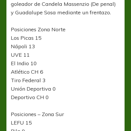
goleador de Candela Massenzio (De penal)
y Guadalupe Sosa mediante un frentazo.
Posiciones Zona Norte
Los Picas 15
Nápoli 13
UVE 11
El Indio 10
Atlético CH 6
Tiro Federal 3
Unión Deportiva 0
Deportivo CH 0
Posiciones – Zona Sur
LEFU 15