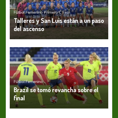
Fútbol Femenino
Primera C Fem
Talleres y San Luis están a un paso
del ascenso
Fútbol Femenino
Brazil se tomó revancha sobre el
final