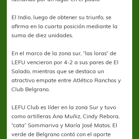
El Indio, luego de obtener su triunfo, se
afirma en la cuarta posición mediante la
suma de diez unidades.
En el marco de la zona sur, “las loras” de
LEFU vencieron por 4-2 a sus pares de El
Salado, mientras que se destaca un
atractivo empate entre Atlético Ranchos y
Club Belgrano.
LEFU Club es líder en la zona Sur y tuvo
como artilleras Ana Muñiz, Cindy Rebora,
“cata” Sommariva y María José Matos. El
verde de Belgrano contó con el aporte