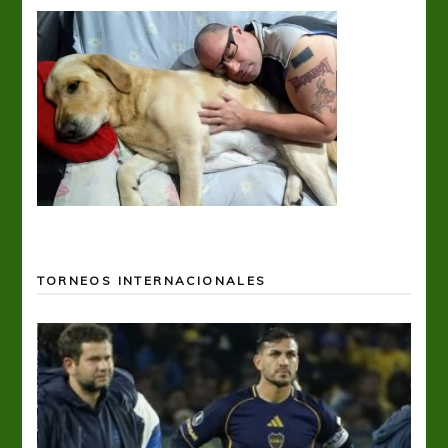
TORNEOS INTERNACIONALES