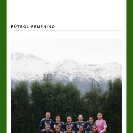
FÚTBOL FEMENINO