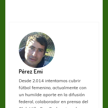
Pérez Emi
Desde 2.014 intentamos cubrir
fútbol femenino, actualmente con
un humilde aporte en la difusión
federal, colaborador en prensa del