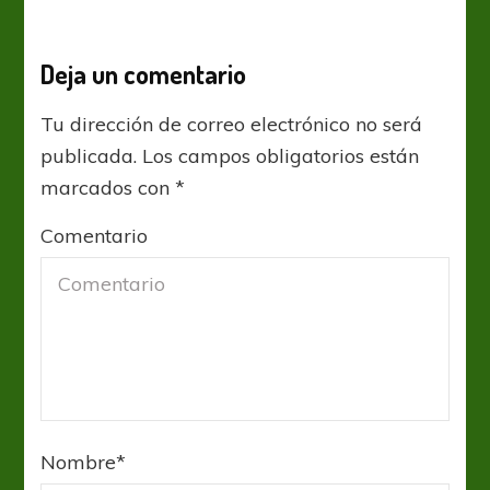
Deja un comentario
Tu dirección de correo electrónico no será
publicada.
Los campos obligatorios están
marcados con
*
Comentario
Nombre
*