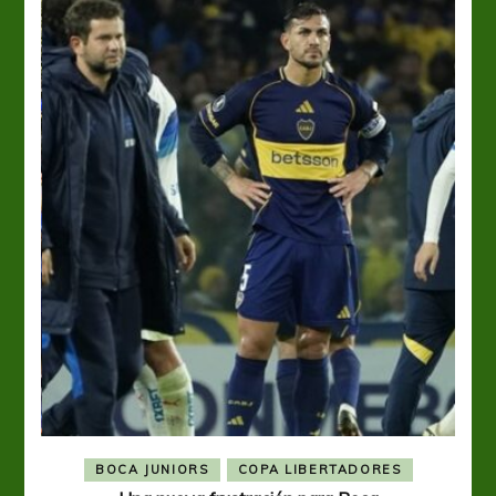
BOCA JUNIORS
COPA LIBERTADORES