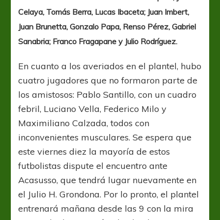
Celaya, Tomás Berra, Lucas Ibaceta; Juan Imbert,
Juan Brunetta, Gonzalo Papa, Renso Pérez, Gabriel
Sanabria; Franco Fragapane y Julio Rodríguez.
En cuanto a los averiados en el plantel, hubo
cuatro jugadores que no formaron parte de
los amistosos: Pablo Santillo, con un cuadro
febril, Luciano Vella, Federico Milo y
Maximiliano Calzada, todos con
inconvenientes musculares. Se espera que
este viernes diez la mayoría de estos
futbolistas dispute el encuentro ante
Acasusso, que tendrá lugar nuevamente en
el Julio H. Grondona. Por lo pronto, el plantel
entrenará mañana desde las 9 con la mira