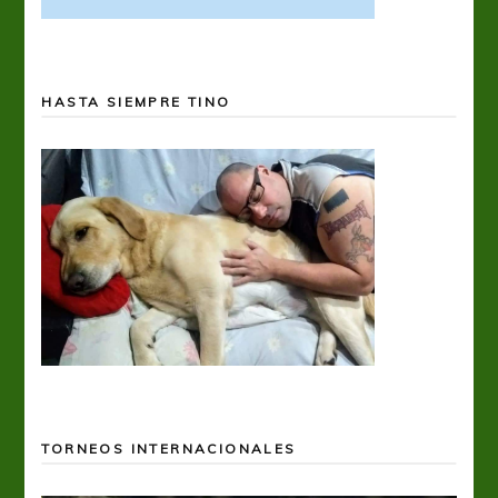
HASTA SIEMPRE TINO
TORNEOS INTERNACIONALES