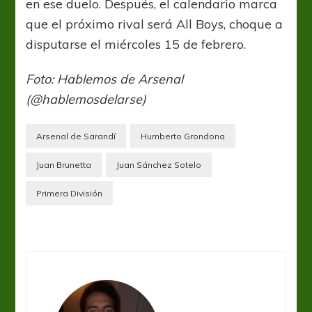
en ese duelo. Después, el calendario marca
que el próximo rival será All Boys, choque a
disputarse el miércoles 15 de febrero.
Foto: Hablemos de Arsenal
(@hablemosdelarse)
Arsenal de Sarandí
Humberto Grondona
Juan Brunetta
Juan Sánchez Sotelo
Primera División