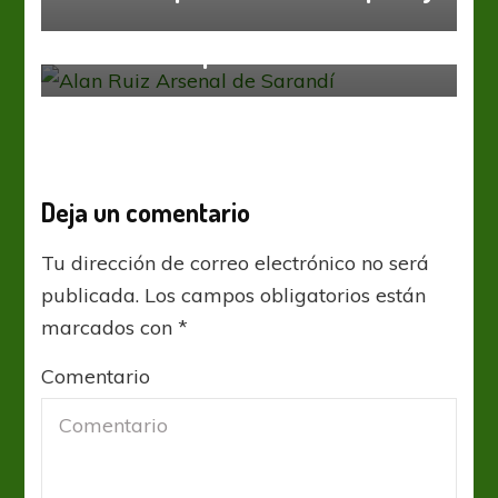
Arsenal
Liga Profesional
Arsenal incorporó a Alan Ruiz
Deja un comentario
Tu dirección de correo electrónico no será
publicada.
Los campos obligatorios están
marcados con
*
Comentario