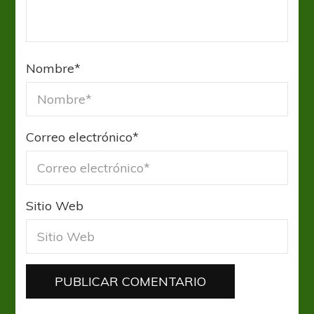
Nombre
*
Correo electrónico
*
Sitio Web