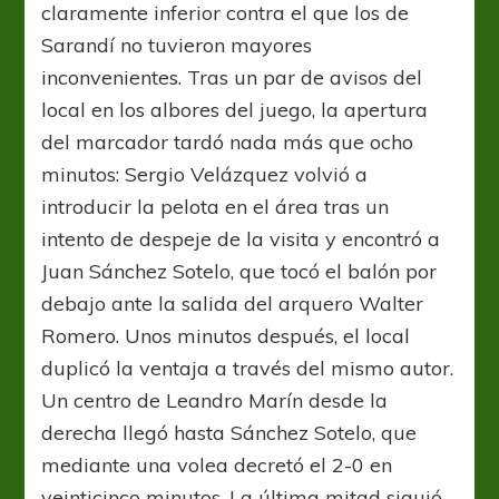
claramente inferior contra el que los de
Sarandí no tuvieron mayores
inconvenientes. Tras un par de avisos del
local en los albores del juego, la apertura
del marcador tardó nada más que ocho
minutos: Sergio Velázquez volvió a
introducir la pelota en el área tras un
intento de despeje de la visita y encontró a
Juan Sánchez Sotelo, que tocó el balón por
debajo ante la salida del arquero Walter
Romero. Unos minutos después, el local
duplicó la ventaja a través del mismo autor.
Un centro de Leandro Marín desde la
derecha llegó hasta Sánchez Sotelo, que
mediante una volea decretó el 2-0 en
veinticinco minutos. La última mitad siguió