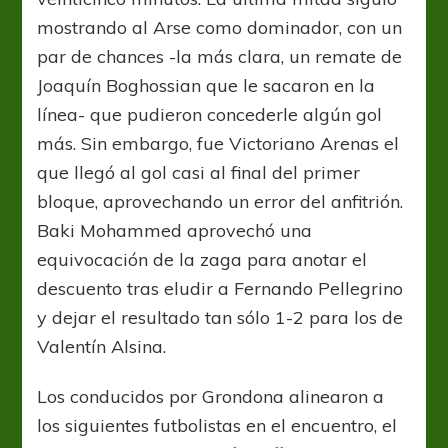
mostrando al Arse como dominador, con un
par de chances -la más clara, un remate de
Joaquín Boghossian que le sacaron en la
línea- que pudieron concederle algún gol
más. Sin embargo, fue Victoriano Arenas el
que llegó al gol casi al final del primer
bloque, aprovechando un error del anfitrión.
Baki Mohammed aprovechó una
equivocación de la zaga para anotar el
descuento tras eludir a Fernando Pellegrino
y dejar el resultado tan sólo 1-2 para los de
Valentín Alsina.
Los conducidos por Grondona alinearon a
los siguientes futbolistas en el encuentro, el