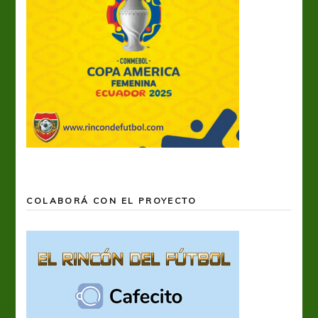
COLABORÁ CON EL PROYECTO