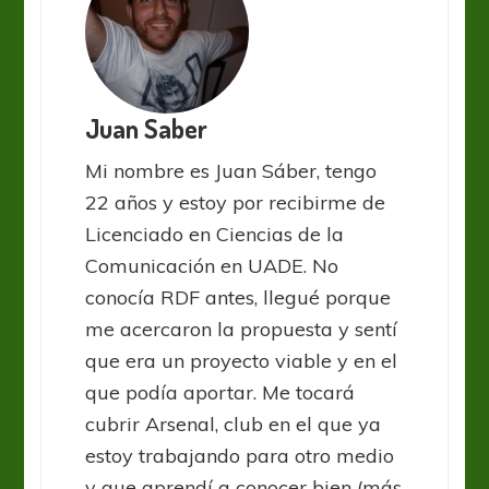
Juan Saber
Mi nombre es Juan Sáber, tengo
22 años y estoy por recibirme de
Licenciado en Ciencias de la
Comunicación en UADE. No
conocía RDF antes, llegué porque
me acercaron la propuesta y sentí
que era un proyecto viable y en el
que podía aportar. Me tocará
cubrir Arsenal, club en el que ya
estoy trabajando para otro medio
y que aprendí a conocer bien (más