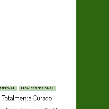
ARSENAL
LIGA PROFESIONAL
Totalmente Curado