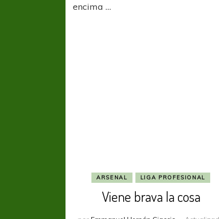
encima …
ARSENAL
LIGA PROFESIONAL
Viene brava la cosa