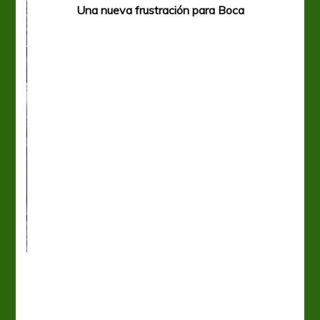
Una nueva frustración para Boca