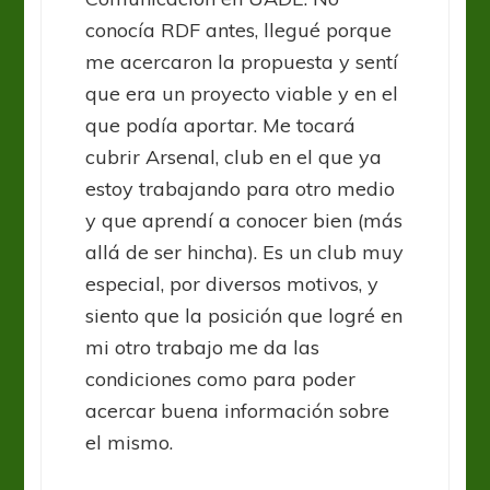
conocía RDF antes, llegué porque
me acercaron la propuesta y sentí
que era un proyecto viable y en el
que podía aportar. Me tocará
cubrir Arsenal, club en el que ya
estoy trabajando para otro medio
y que aprendí a conocer bien (más
allá de ser hincha). Es un club muy
especial, por diversos motivos, y
siento que la posición que logré en
mi otro trabajo me da las
condiciones como para poder
acercar buena información sobre
el mismo.