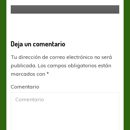
Malas noticias en Sarandí
Deja un comentario
Tu dirección de correo electrónico no será
publicada.
Los campos obligatorios están
marcados con
*
Comentario