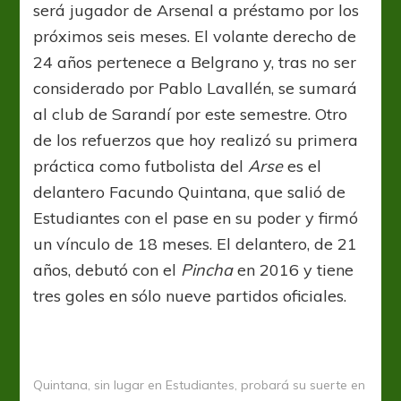
será jugador de Arsenal a préstamo por los
próximos seis meses. El volante derecho de
24 años pertenece a Belgrano y, tras no ser
considerado por Pablo Lavallén, se sumará
al club de Sarandí por este semestre. Otro
de los refuerzos que hoy realizó su primera
práctica como futbolista del
Arse
es el
delantero Facundo Quintana, que salió de
Estudiantes con el pase en su poder y firmó
un vínculo de 18 meses. El delantero, de 21
años, debutó con el
Pincha
en 2016 y tiene
tres goles en sólo nueve partidos oficiales.
Quintana, sin lugar en Estudiantes, probará su suerte en