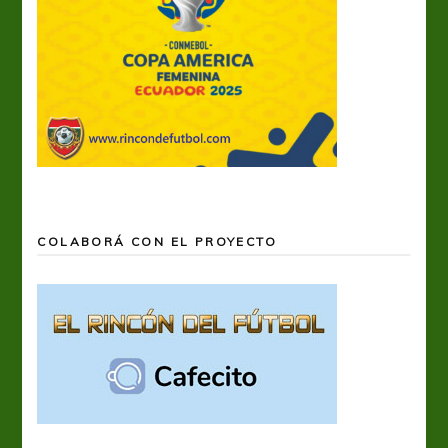
COLABORÁ CON EL PROYECTO