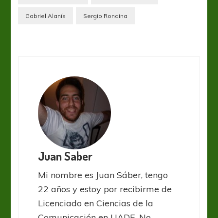
Gabriel Alanís
Sergio Rondina
Juan Saber
Mi nombre es Juan Sáber, tengo
22 años y estoy por recibirme de
Licenciado en Ciencias de la
Comunicación en UADE. No