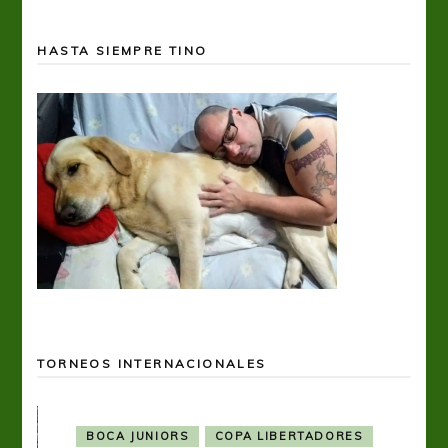
HASTA SIEMPRE TINO
TORNEOS INTERNACIONALES
BOCA JUNIORS
COPA LIBERTADORES