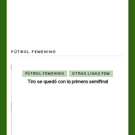
FÚTBOL FEMENINO
FÚTBOL FEMENINO
OTRAS LIGAS FEM
Tiro se quedó con la primera semifinal