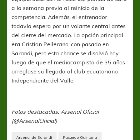
a la semana previa al reinicio de la
competencia. Además, el entrenador
todavía espera por un volante central antes
del cierre del mercado. La opción principal
era Cristian Pellerano, con pasado en
Sarandí, pero esta chance se disolvió hoy
luego de que el mediocampista de 35 años
arreglase su llegada al club ecuatoriano
Independiente del Valle.
Fotos destacadas: Arsenal Oficial
(@ArsenalOficial)
Arsenal de Sarandí
Facundo Quintana