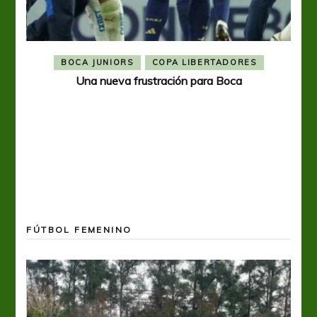
BOCA JUNIORS
COPA LIBERTADORES
Una nueva frustración para Boca
FÚTBOL FEMENINO