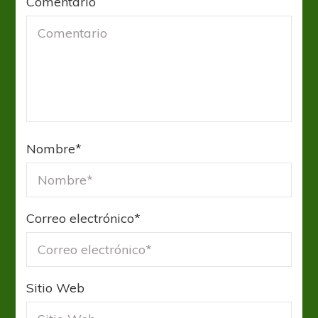
Comentario
Nombre
*
Correo electrónico
*
Sitio Web