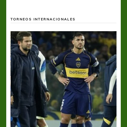
TORNEOS INTERNACIONALES