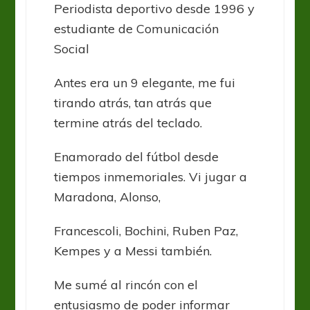
Periodista deportivo desde 1996 y
estudiante de Comunicación
Social
Antes era un 9 elegante, me fui
tirando atrás, tan atrás que
termine atrás del teclado.
Enamorado del fútbol desde
tiempos inmemoriales. Vi jugar a
Maradona, Alonso,
Francescoli, Bochini, Ruben Paz,
Kempes y a Messi también.
Me sumé al rincón con el
entusiasmo de poder informar