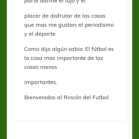
parte darme el lujo y el
placer de disfrutar de las cosas
que mas me gustan; el periodismo
y el deporte
Como dijo algún sabio: El fútbol es
la cosa mas importante de las
cosas menos
importantes.
Bienvenidos al Rincón del Futbol