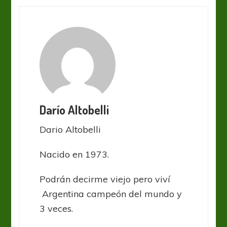
Darío Altobelli
Dario Altobelli
Nacido en 1973.
Podrán decirme viejo pero viví
Argentina campeón del mundo y
3 veces.