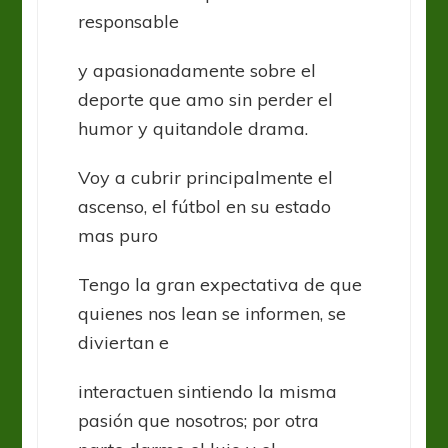
responsable
y apasionadamente sobre el
deporte que amo sin perder el
humor y quitandole drama.
Voy a cubrir principalmente el
ascenso, el fútbol en su estado
mas puro
Tengo la gran expectativa de que
quienes nos lean se informen, se
diviertan e
interactuen sintiendo la misma
pasión que nosotros; por otra