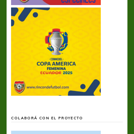
COLABORÁ CON EL PROYECTO