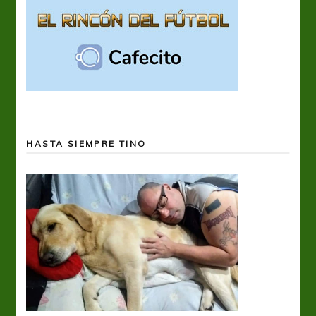
HASTA SIEMPRE TINO