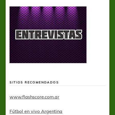
SITIOS RECOMENDADOS
www.flashscore.com.ar
Fútbol en vivo Argentina