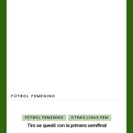
FÚTBOL FEMENINO
FÚTBOL FEMENINO
OTRAS LIGAS FEM
Tiro se quedó con la primera semifinal