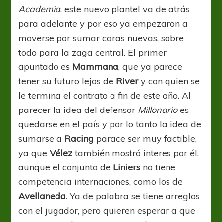
Academia
, este nuevo plantel va de atrás
para adelante y por eso ya empezaron a
moverse por sumar caras nuevas, sobre
todo para la zaga central. El primer
apuntado es
Mammana
, que ya parece
tener su futuro lejos de
River
y con quien se
le termina el contrato a fin de este año. Al
parecer la idea del defensor
Millonario
es
quedarse en el país y por lo tanto la idea de
sumarse a
Racing
parace ser muy factible,
ya que
Vélez
también mostró interes por él,
aunque el conjunto de
Liniers
no tiene
competencia internaciones, como los de
Avellaneda
. Ya de palabra se tiene arreglos
con el jugador, pero quieren esperar a que