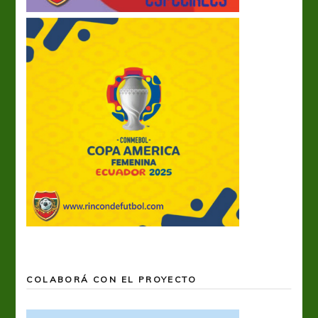
COLABORÁ CON EL PROYECTO