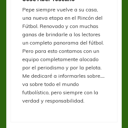
Pepe siempre vuelve a su casa,
una nueva etapa en el Rincón del
Fútbol. Renovado y con muchas
ganas de brindarle a los lectores
un completo panorama del fútbol.
Pero para esto contamos con un
equipo completamente alocado
por el periodismo y por la pelota.
Me dedicaré a informarles sobre.....
va sobre todo el mundo
futbolístico, pero siempre con la
verdad y responsabilidad.