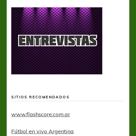
SITIOS RECOMENDADOS
www.flashscore.com.ar
Fútbol en vivo Argentina