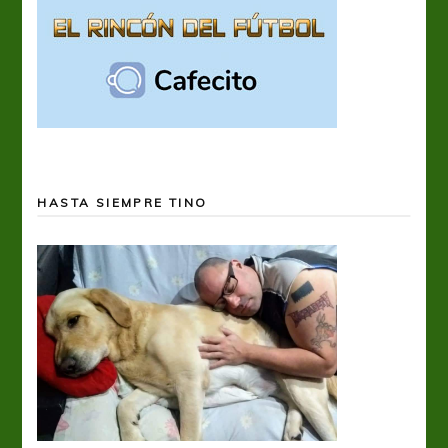
HASTA SIEMPRE TINO