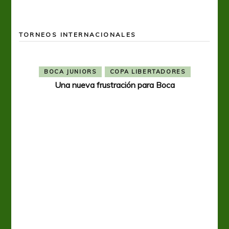
TORNEOS INTERNACIONALES
BOCA JUNIORS
COPA LIBERTADORES
Una nueva frustración para Boca