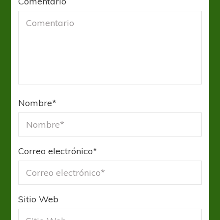
Comentario
Nombre
*
Correo electrónico
*
Sitio Web