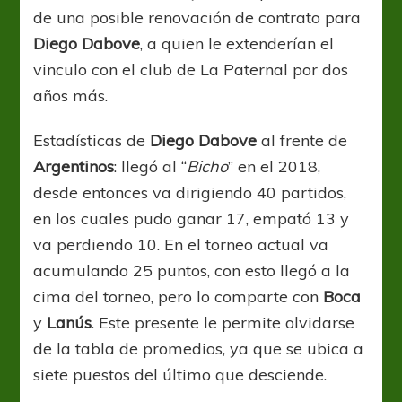
de una posible renovación de contrato para
Diego Dabove
, a quien le extenderían el
vinculo con el club de La Paternal por dos
años más.
Estadísticas de
Diego Dabove
al frente de
Argentinos
: llegó al “
Bicho
” en el 2018,
desde entonces va dirigiendo 40 partidos,
en los cuales pudo ganar 17, empató 13 y
va perdiendo 10. En el torneo actual va
acumulando 25 puntos, con esto llegó a la
cima del torneo, pero lo comparte con
Boca
y
Lanús
. Este presente le permite olvidarse
de la tabla de promedios, ya que se ubica a
siete puestos del último que desciende.