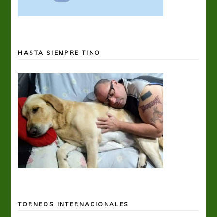
HASTA SIEMPRE TINO
TORNEOS INTERNACIONALES