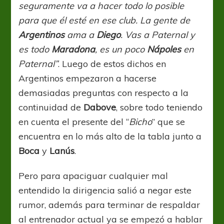
seguramente va a hacer todo lo posible
para que él esté en ese club. La gente de
Argentinos
ama a
Diego
. Vas a Paternal y
es todo
Maradona
, es un poco
Nápoles
en
Paternal”
. Luego de estos dichos en
Argentinos empezaron a hacerse
demasiadas preguntas con respecto a la
continuidad de
Dabove
, sobre todo teniendo
en cuenta el presente del “
Bicho
” que se
encuentra en lo más alto de la tabla junto a
Boca
y
Lanús
.
Pero para apaciguar cualquier mal
entendido la dirigencia salió a negar este
rumor, además para terminar de respaldar
al entrenador actual ya se empezó a hablar