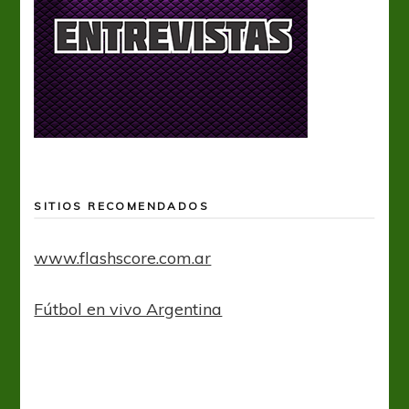
SITIOS RECOMENDADOS
www.flashscore.com.ar
Fútbol en vivo Argentina