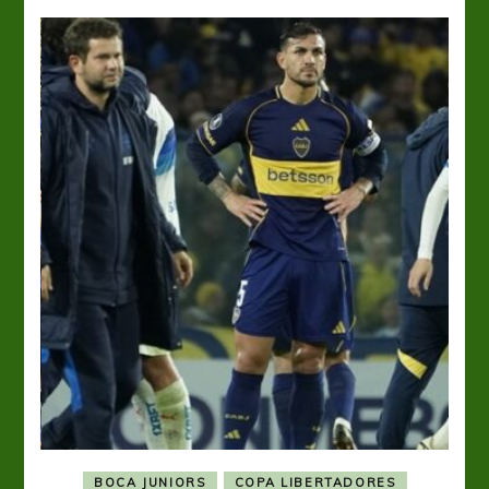
BOCA JUNIORS
COPA LIBERTADORES