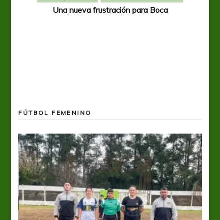
Una nueva frustración para Boca
FÚTBOL FEMENINO