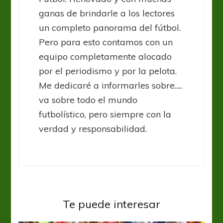
ganas de brindarle a los lectores
un completo panorama del fútbol.
Pero para esto contamos con un
equipo completamente alocado
por el periodismo y por la pelota.
Me dedicaré a informarles sobre.....
va sobre todo el mundo
futbolístico, pero siempre con la
verdad y responsabilidad.
Te puede interesar