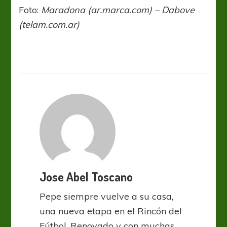
Foto:
Maradona (ar.marca.com) – Dabove
(telam.com.ar)
Jose Abel Toscano
Pepe siempre vuelve a su casa,
una nueva etapa en el Rincón del
Fútbol. Renovado y con muchas