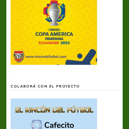
COLABORÁ CON EL PROYECTO