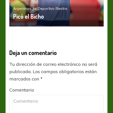
Argentinos Jrs
Deportivo Riestra
Picó el Bicho
Deja un comentario
Tu dirección de correo electrónico no será
publicada.
Los campos obligatorios están
marcados con
*
Comentario