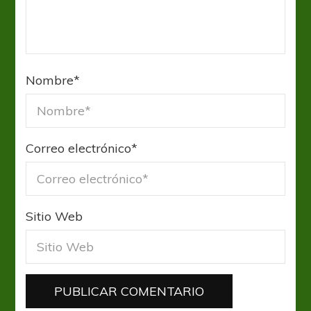
Nombre
*
Correo electrónico
*
Sitio Web