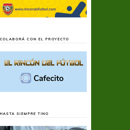
COLABORÁ CON EL PROYECTO
HASTA SIEMPRE TINO