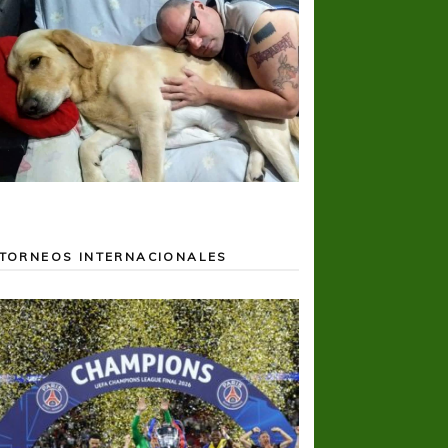
TORNEOS INTERNACIONALES