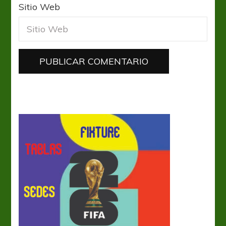
Sitio Web