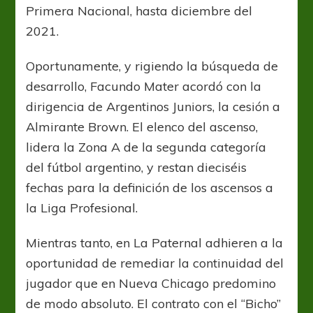
Primera Nacional, hasta diciembre del
2021.
Oportunamente, y rigiendo la búsqueda de
desarrollo, Facundo Mater acordó con la
dirigencia de Argentinos Juniors, la cesión a
Almirante Brown. El elenco del ascenso,
lidera la Zona A de la segunda categoría
del fútbol argentino, y restan dieciséis
fechas para la definición de los ascensos a
la Liga Profesional.
Mientras tanto, en La Paternal adhieren a la
oportunidad de remediar la continuidad del
jugador que en Nueva Chicago predomino
de modo absoluto. El contrato con el “Bicho”