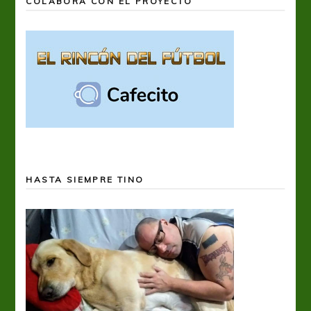
COLABORÁ CON EL PROYECTO
HASTA SIEMPRE TINO