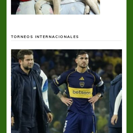
TORNEOS INTERNACIONALES