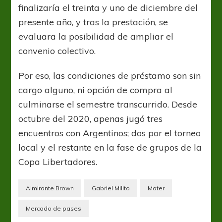
finalizaría el treinta y uno de diciembre del
presente año, y tras la prestación, se
evaluara la posibilidad de ampliar el
convenio colectivo.
Por eso, las condiciones de préstamo son sin
cargo alguno, ni opción de compra al
culminarse el semestre transcurrido. Desde
octubre del 2020, apenas jugó tres
encuentros con Argentinos; dos por el torneo
local y el restante en la fase de grupos de la
Copa Libertadores.
Almirante Brown
Gabriel Milito
Mater
Mercado de pases