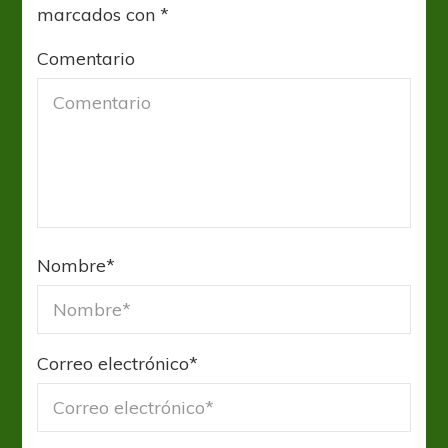
marcados con
*
Comentario
Nombre
*
Correo electrónico
*