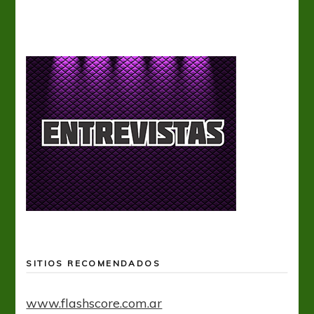
SITIOS RECOMENDADOS
www.flashscore.com.ar