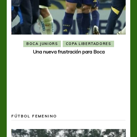
BOCA JUNIORS
COPA LIBERTADORES
Una nueva frustración para Boca
FÚTBOL FEMENINO