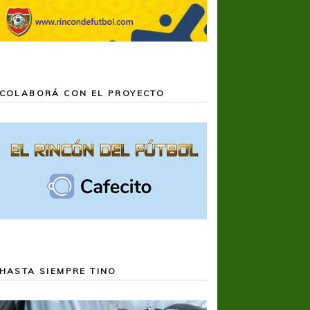
COLABORÁ CON EL PROYECTO
HASTA SIEMPRE TINO