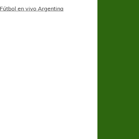
Fútbol en vivo Argentina