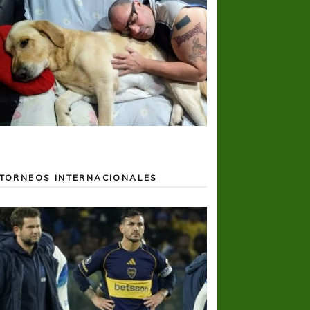
TORNEOS INTERNACIONALES