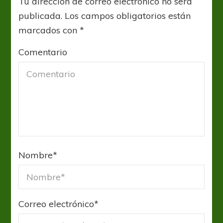
Tu dirección de correo electrónico no será
publicada.
Los campos obligatorios están
marcados con
*
Comentario
Nombre
*
Correo electrónico
*