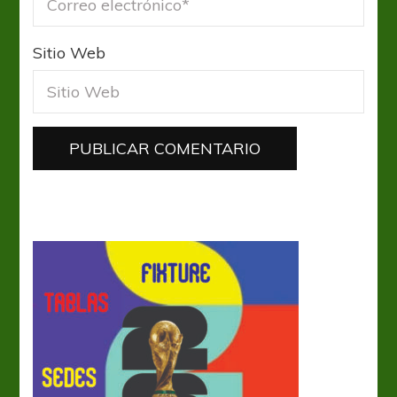
Sitio Web