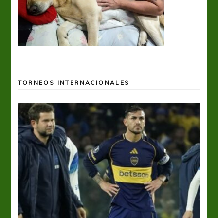
TORNEOS INTERNACIONALES