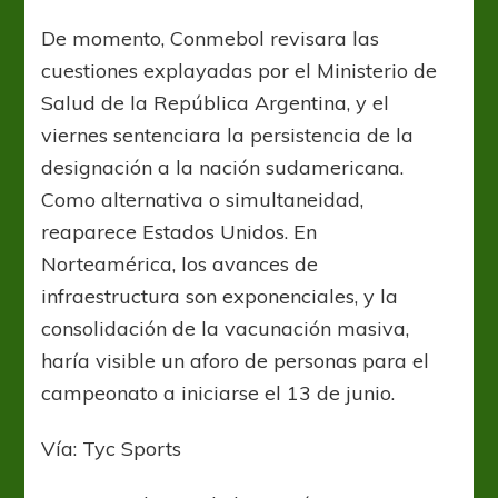
De momento, Conmebol revisara las
cuestiones explayadas por el Ministerio de
Salud de la República Argentina, y el
viernes sentenciara la persistencia de la
designación a la nación sudamericana.
Como alternativa o simultaneidad,
reaparece Estados Unidos. En
Norteamérica, los avances de
infraestructura son exponenciales, y la
consolidación de la vacunación masiva,
haría visible un aforo de personas para el
campeonato a iniciarse el 13 de junio.
Vía: Tyc Sports