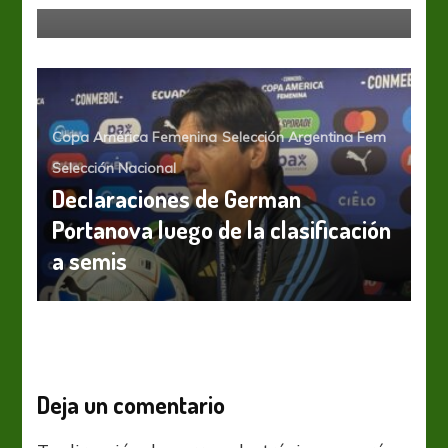
Copa América Femenina
Selección Argentina Fem
Selección Nacional
Declaraciones de German
Portanova luego de la clasificación
a semis
Deja un comentario