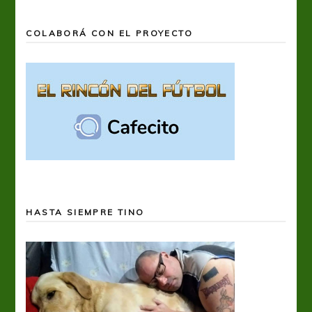
COLABORÁ CON EL PROYECTO
HASTA SIEMPRE TINO