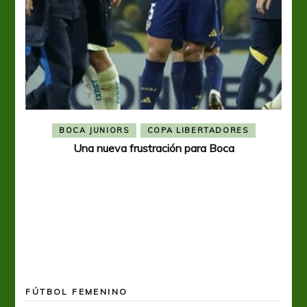
BOCA JUNIORS
COPA LIBERTADORES
Una nueva frustración para Boca
FÚTBOL FEMENINO