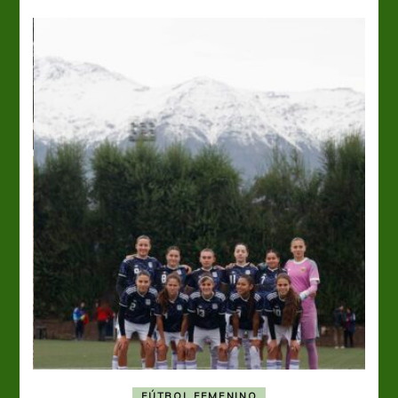
FÚTBOL FEMENINO