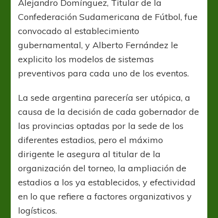
Alejandro Domínguez, Titular de la
Confederación Sudamericana de Fútbol, fue
convocado al establecimiento
gubernamental, y Alberto Fernández le
explicito los modelos de sistemas
preventivos para cada uno de los eventos.
La sede argentina parecería ser utópica, a
causa de la decisión de cada gobernador de
las provincias optadas por la sede de los
diferentes estadios, pero el máximo
dirigente le asegura al titular de la
organización del torneo, la ampliación de
estadios a los ya establecidos, y efectividad
en lo que refiere a factores organizativos y
logísticos.