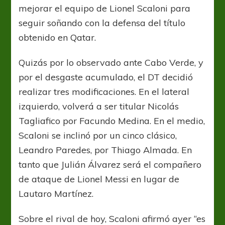
mejorar el equipo de Lionel Scaloni para
seguir soñando con la defensa del título
obtenido en Qatar.
Quizás por lo observado ante Cabo Verde, y
por el desgaste acumulado, el DT decidió
realizar tres modificaciones. En el lateral
izquierdo, volverá a ser titular Nicolás
Tagliafico por Facundo Medina. En el medio,
Scaloni se inclinó por un cinco clásico,
Leandro Paredes, por Thiago Almada. En
tanto que Julián Álvarez será el compañero
de ataque de Lionel Messi en lugar de
Lautaro Martínez.
Sobre el rival de hoy, Scaloni afirmó ayer “es