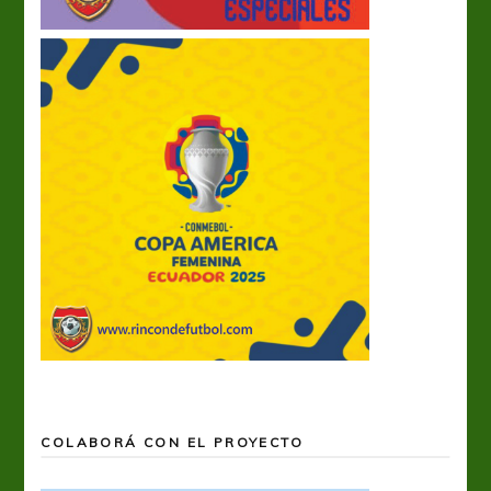
COLABORÁ CON EL PROYECTO