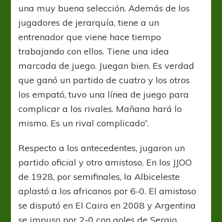
una muy buena selección. Además de los
jugadores de jerarquía, tiene a un
entrenador que viene hace tiempo
trabajando con ellos. Tiene una idea
marcada de juego. Juegan bien. Es verdad
que ganó un partido de cuatro y los otros
los empató, tuvo una línea de juego para
complicar a los rivales. Mañana hará lo
mismo. Es un rival complicado”.
Respecto a los antecedentes, jugaron un
partido oficial y otro amistoso. En los JJOO
de 1928, por semifinales, la Albiceleste
aplastó a los africanos por 6-0. El amistoso
se disputó en El Cairo en 2008 y Argentina
se impuso por 2-0 con goles de Sergio