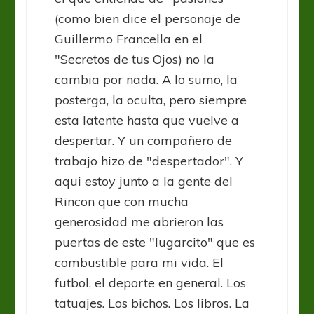
(como bien dice el personaje de
Guillermo Francella en el
"Secretos de tus Ojos) no la
cambia por nada. A lo sumo, la
posterga, la oculta, pero siempre
esta latente hasta que vuelve a
despertar. Y un compañero de
trabajo hizo de "despertador". Y
aqui estoy junto a la gente del
Rincon que con mucha
generosidad me abrieron las
puertas de este "lugarcito" que es
combustible para mi vida. El
futbol, el deporte en general. Los
tatuajes. Los bichos. Los libros. La