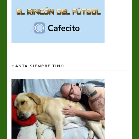
HASTA SIEMPRE TINO