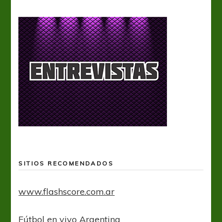
SITIOS RECOMENDADOS
www.flashscore.com.ar
Fútbol en vivo Argentina