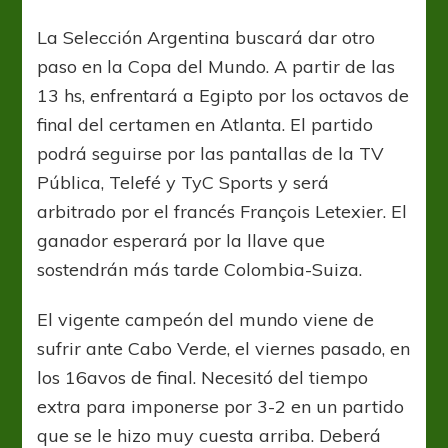
La Selección Argentina buscará dar otro
paso en la Copa del Mundo. A partir de las
13 hs, enfrentará a Egipto por los octavos de
final del certamen en Atlanta. El partido
podrá seguirse por las pantallas de la TV
Pública, Telefé y TyC Sports y será
arbitrado por el francés François Letexier. El
ganador esperará por la llave que
sostendrán más tarde Colombia-Suiza.
El vigente campeón del mundo viene de
sufrir ante Cabo Verde, el viernes pasado, en
los 16avos de final. Necesitó del tiempo
extra para imponerse por 3-2 en un partido
que se le hizo muy cuesta arriba. Deberá