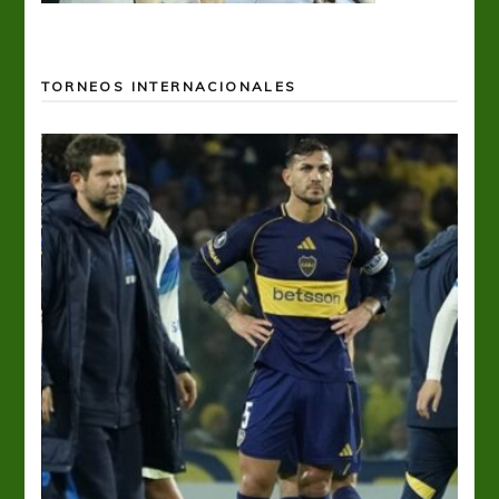
TORNEOS INTERNACIONALES