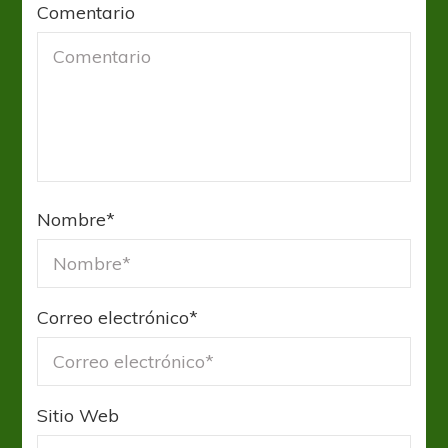
Comentario
Nombre
*
Correo electrónico
*
Sitio Web