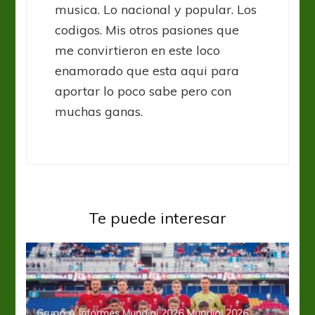
musica. Lo nacional y popular. Los
codigos. Mis otros pasiones que
me convirtieron en este loco
enamorado que esta aqui para
aportar lo poco sabe pero con
muchas ganas.
Te puede interesar
Grupo A
Informes Mundial 2026
Mundial 2026