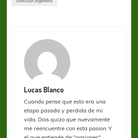
Selección Argentina
Lucas Blanco
Cuando pense que esto era una
etapa pasada y perdida de mi
vida, Dios quizo que nuevamente
me reencuentre con esta pasion. Y
el que entiende de "pasiones"