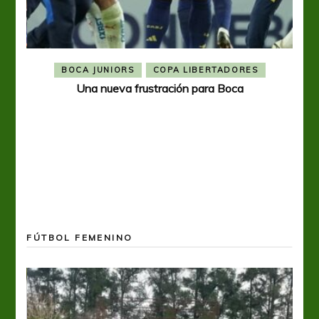
BOCA JUNIORS
COPA LIBERTADORES
Una nueva frustración para Boca
FÚTBOL FEMENINO