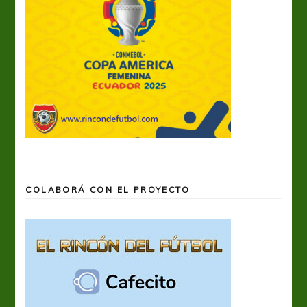
COLABORÁ CON EL PROYECTO