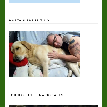
HASTA SIEMPRE TINO
TORNEOS INTERNACIONALES