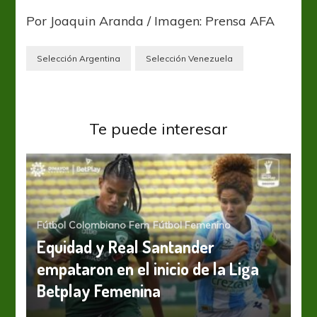
Por Joaquin Aranda / Imagen: Prensa AFA
Selección Argentina
Selección Venezuela
Te puede interesar
Fútbol Colombiano Fem
Fútbol Femenino
Equidad y Real Santander
empataron en el inicio de la Liga
Betplay Femenina