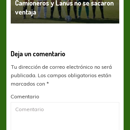
Camioneros y Lanús no se sacaron
ventaja
Deja un comentario
Tu dirección de correo electrónico no será
publicada.
Los campos obligatorios están
marcados con
*
Comentario