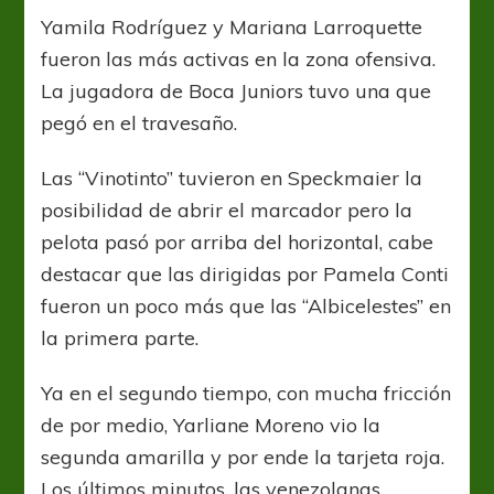
Yamila Rodríguez y Mariana Larroquette
fueron las más activas en la zona ofensiva.
La jugadora de Boca Juniors tuvo una que
pegó en el travesaño.
Las “Vinotinto” tuvieron en Speckmaier la
posibilidad de abrir el marcador pero la
pelota pasó por arriba del horizontal, cabe
destacar que las dirigidas por Pamela Conti
fueron un poco más que las “Albicelestes” en
la primera parte.
Ya en el segundo tiempo, con mucha fricción
de por medio, Yarliane Moreno vio la
segunda amarilla y por ende la tarjeta roja.
Los últimos minutos, las venezolanas