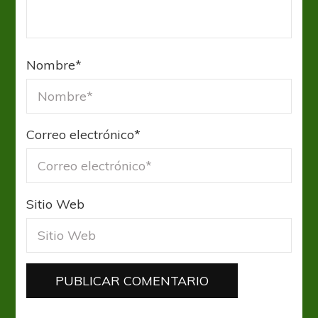
Nombre
*
Correo electrónico
*
Sitio Web