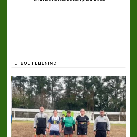
FÚTBOL FEMENINO