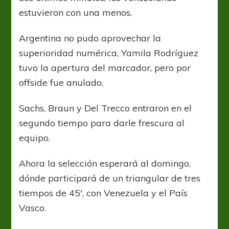
estuvieron con una menos.
Argentina no pudo aprovechar la
superioridad numérica, Yamila Rodríguez
tuvo la apertura del marcador, pero por
offside fue anulado.
Sachs, Braun y Del Trecco entraron en el
segundo tiempo para darle frescura al
equipo.
Ahora la selección esperará al domingo,
dónde participará de un triangular de tres
tiempos de 45′, con Venezuela y el País
Vasco.