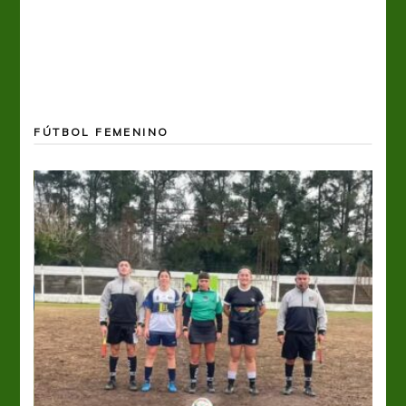
FÚTBOL FEMENINO