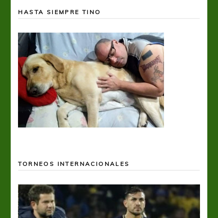
HASTA SIEMPRE TINO
TORNEOS INTERNACIONALES