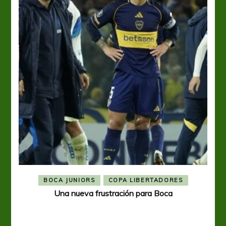
BOCA JUNIORS
COPA LIBERTADORES
Una nueva frustración para Boca