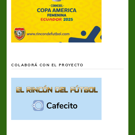
COLABORÁ CON EL PROYECTO