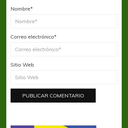
Nombre
*
Correo electrónico
*
Sitio Web