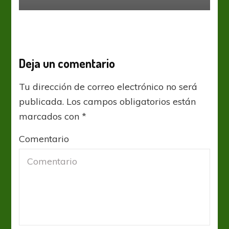
Deja un comentario
Tu dirección de correo electrónico no será
publicada.
Los campos obligatorios están
marcados con
*
Comentario