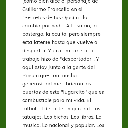
(como bien dice el personaje de
Guillermo Francella en el
"Secretos de tus Ojos) no la
cambia por nada. A lo sumo, la
posterga, la oculta, pero siempre
esta latente hasta que vuelve a
despertar. Y un compañero de
trabajo hizo de "despertador". Y
aqui estoy junto a la gente del
Rincon que con mucha
generosidad me abrieron las
puertas de este "lugarcito" que es
combustible para mi vida. El
futbol, el deporte en general. Los
tatuajes. Los bichos. Los libros. La
musica. Lo nacional y popular. Los