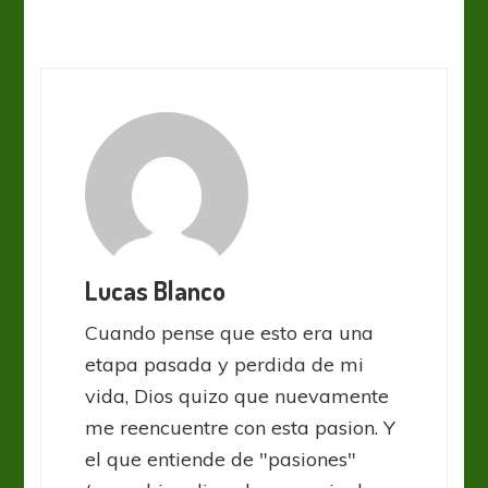
Lucas Blanco
Cuando pense que esto era una
etapa pasada y perdida de mi
vida, Dios quizo que nuevamente
me reencuentre con esta pasion. Y
el que entiende de "pasiones"