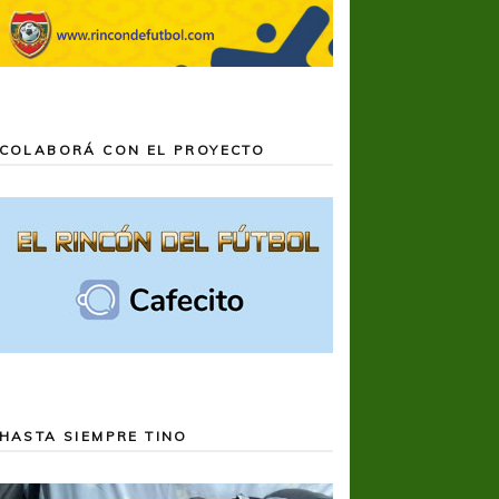
COLABORÁ CON EL PROYECTO
HASTA SIEMPRE TINO