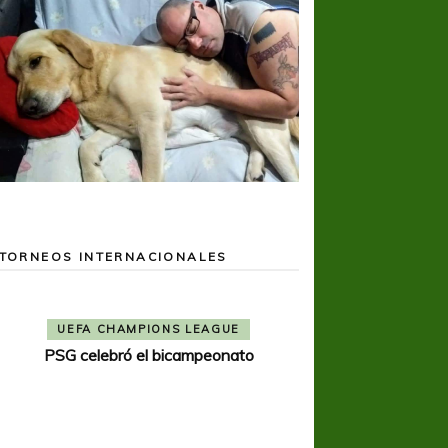
TORNEOS INTERNACIONALES