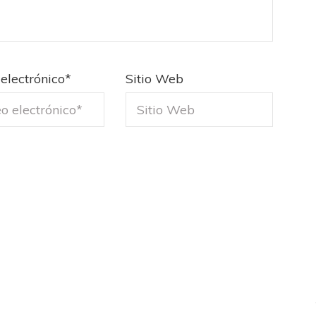
electrónico
*
Sitio Web