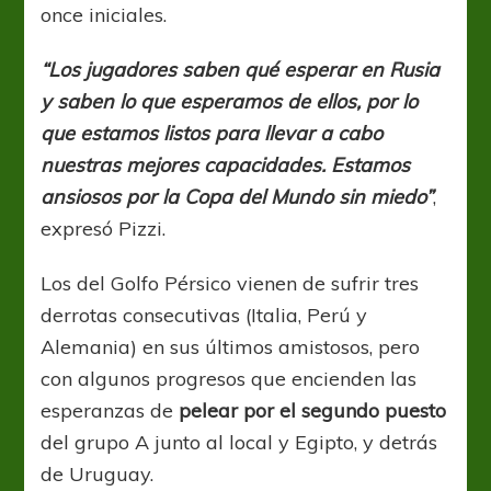
once iniciales.
“Los jugadores saben qué esperar en Rusia
y saben lo que esperamos de ellos, por lo
que estamos listos para llevar a cabo
nuestras mejores capacidades. Estamos
ansiosos por la Copa del Mundo sin miedo”
,
expresó Pizzi.
Los del Golfo Pérsico vienen de sufrir tres
derrotas consecutivas (Italia, Perú y
Alemania) en sus últimos amistosos, pero
con algunos progresos que encienden las
esperanzas de
pelear por el segundo puesto
del grupo A junto al local y Egipto, y detrás
de Uruguay.