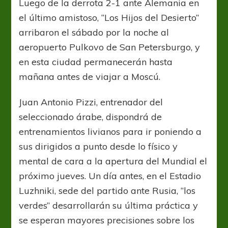
Luego de la derrota 2-1 ante Alemania en
el último amistoso, “Los Hijos del Desierto”
arribaron el sábado por la noche al
aeropuerto Pulkovo de San Petersburgo, y
en esta ciudad permanecerán hasta
mañana antes de viajar a Moscú.
Juan Antonio Pizzi, entrenador del
seleccionado árabe, dispondrá de
entrenamientos livianos para ir poniendo a
sus dirigidos a punto desde lo físico y
mental de cara a la apertura del Mundial el
próximo jueves. Un día antes, en el Estadio
Luzhniki, sede del partido ante Rusia, “los
verdes” desarrollarán su última práctica y
se esperan mayores precisiones sobre los