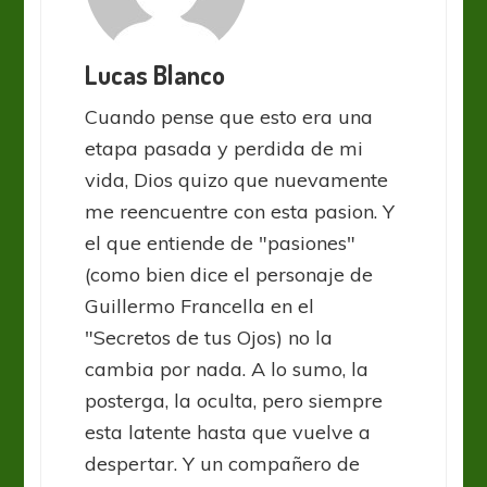
Lucas Blanco
Cuando pense que esto era una
etapa pasada y perdida de mi
vida, Dios quizo que nuevamente
me reencuentre con esta pasion. Y
el que entiende de "pasiones"
(como bien dice el personaje de
Guillermo Francella en el
"Secretos de tus Ojos) no la
cambia por nada. A lo sumo, la
posterga, la oculta, pero siempre
esta latente hasta que vuelve a
despertar. Y un compañero de