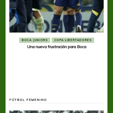
BOCA JUNIORS
COPA LIBERTADORES
Una nueva frustración para Boca
FÚTBOL FEMENINO