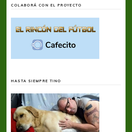
COLABORÁ CON EL PROYECTO
HASTA SIEMPRE TINO