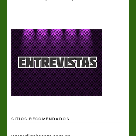
SITIOS RECOMENDADOS