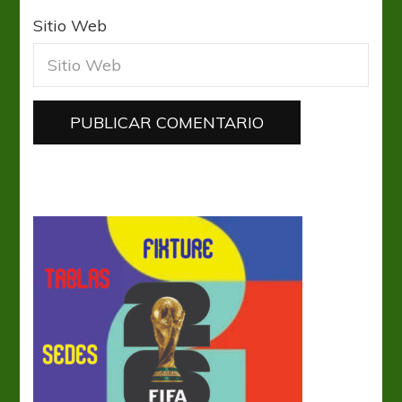
Sitio Web