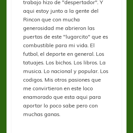
trabajo hizo de "despertador". Y
aqui estoy junto a la gente del
Rincon que con mucha
generosidad me abrieron las
puertas de este "lugarcito" que es
combustible para mi vida. El
futbol, el deporte en general. Los
tatuajes. Los bichos. Los libros. La
musica. Lo nacional y popular. Los
codigos. Mis otros pasiones que
me convirtieron en este loco
enamorado que esta aqui para
aportar lo poco sabe pero con
muchas ganas.