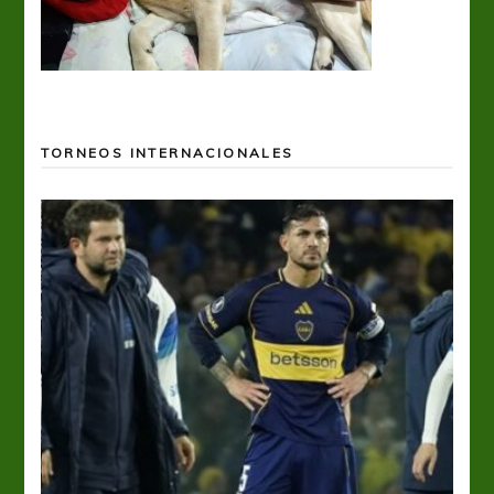
TORNEOS INTERNACIONALES