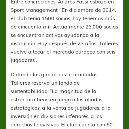
Entre concreciones, Andrés Fassi esbozó en
Sport Management: “En diciembre de 2014,
el club tenía 1500 socios, hoy tenemos más
de cincuenta mil. Actualmente 23.000 socios
se encuentran activos ayudando a la
institución. Hoy después de 23 años, Talleres
vuelve a tocar el mercado europeo con seis
jugadores”.
Datando las ganancias acumuladas,
Talleres reserva un fondo de
sustentabilidad: “La magnitud de la
estructura tiene en juego a los aliados
estratégicos, a la venta de jugadores, a la
inversión en divisiones inferiores, a los
derechos televisivos. El club cuenta con 60