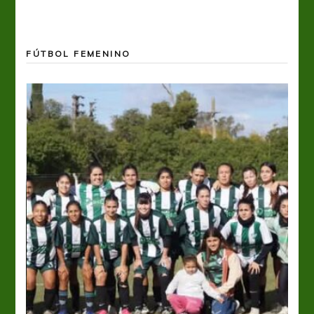
FÚTBOL FEMENINO