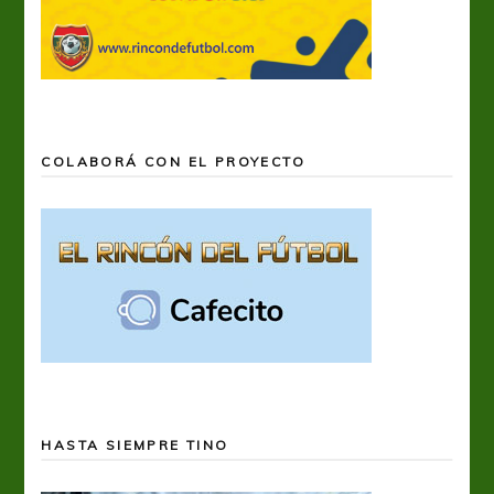
COLABORÁ CON EL PROYECTO
HASTA SIEMPRE TINO