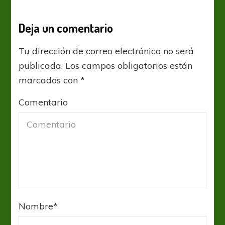
Deja un comentario
Tu dirección de correo electrónico no será
publicada.
Los campos obligatorios están
marcados con
*
Comentario
Nombre
*