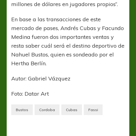
millones de dólares en jugadores propios”.
En base a las transacciones de este
mercado de pases, Andrés Cubas y Facundo
Medina fueron dos importantes ventas y
resta saber cuál será el destino deportivo de
Nahuel Bustos, quien es sondeado por el
Hertha Berlín.
Autor: Gabriel Vázquez
Foto: Datar Art
Bustos
Cordoba
Cubas
Fassi
Talleres