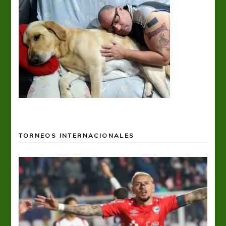
TORNEOS INTERNACIONALES