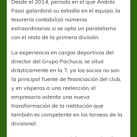
Desde el 2014, periodo en el que Andrés
Fassi galardonó su estadía en el equipo, la
tesorería contabilizó números
extraordinarios si se opta un paralelismo
con el resto de la primera división.
La experiencia en cargos deportivos del
director del Grupo Pachuca, se situó
drásticamente en la T. ya los socios no son
la principal fuente de financiación del club,
y en vísperas a una reelección, el
empresario ostenta una nueva
transformación de la institución que
también es competente en los torneos de la
divisional.