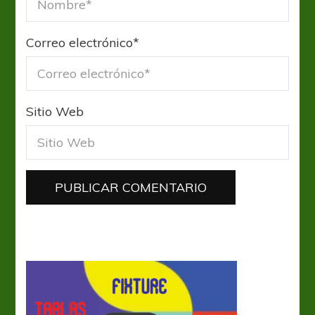
Correo electrónico
*
Sitio Web