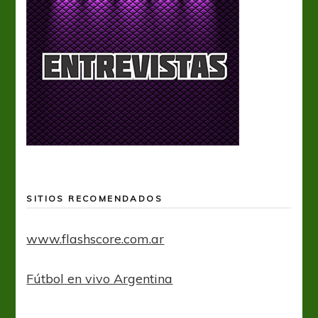
SITIOS RECOMENDADOS
www.flashscore.com.ar
Fútbol en vivo Argentina