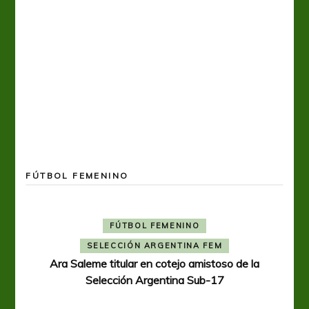
FÚTBOL FEMENINO
FÚTBOL FEMENINO
SELECCIÓN ARGENTINA FEM
Ara Saleme titular en cotejo amistoso de la
Selección Argentina Sub-17