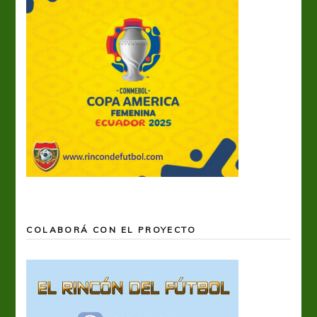
COLABORÁ CON EL PROYECTO