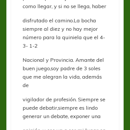
como llegar, y si no se llega, haber
disfrutado el camino.La bocha
siempre al diez y no hay mejor
número para la quiniela que el 4-
3- 1-2
Nacional y Provincia. Amante del
buen juego,soy padre de 3 soles
que me alegran la vida, además
de
vigilador de profesión. Siempre se
puede debatir,siempre es lindo
generar un debate, exponer una