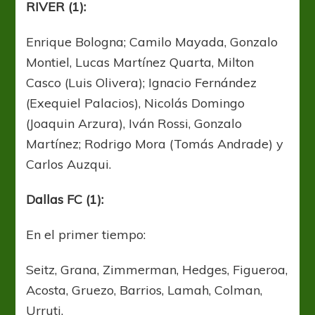
RIVER (1):
Enrique Bologna; Camilo Mayada, Gonzalo
Montiel, Lucas Martínez Quarta, Milton
Casco (Luis Olivera); Ignacio Fernández
(Exequiel Palacios), Nicolás Domingo
(Joaquin Arzura), Iván Rossi, Gonzalo
Martínez; Rodrigo Mora (Tomás Andrade) y
Carlos Auzqui.
Dallas FC (1):
En el primer tiempo:
Seitz, Grana, Zimmerman, Hedges, Figueroa,
Acosta, Gruezo, Barrios, Lamah, Colman,
Urruti.