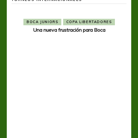
BOCA JUNIORS
COPA LIBERTADORES
Una nueva frustración para Boca