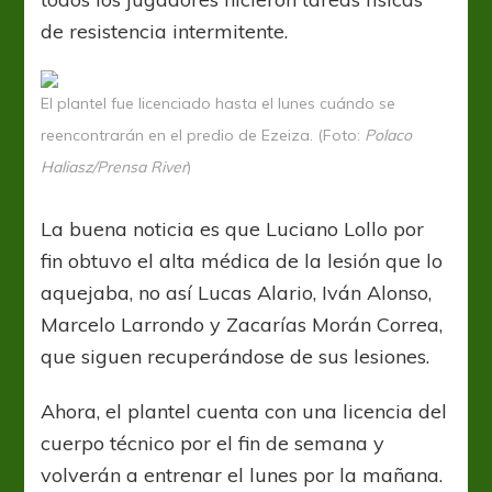
de resistencia intermitente.
El plantel fue licenciado hasta el lunes cuándo se
reencontrarán en el predio de Ezeiza. (Foto:
Polaco
Haliasz/Prensa River
)
La buena noticia es que Luciano Lollo por
fin obtuvo el alta médica de la lesión que lo
aquejaba, no así Lucas Alario, Iván Alonso,
Marcelo Larrondo y Zacarías Morán Correa,
que siguen recuperándose de sus lesiones.
Ahora, el plantel cuenta con una licencia del
cuerpo técnico por el fin de semana y
volverán a entrenar el lunes por la mañana.