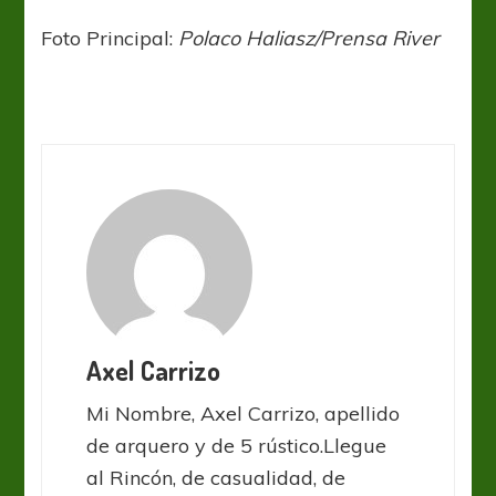
Foto Principal:
Polaco Haliasz/Prensa River
Axel Carrizo
Mi Nombre, Axel Carrizo, apellido
de arquero y de 5 rústico.Llegue
al Rincón, de casualidad, de