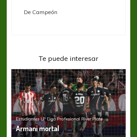
De Campeón
Te puede interesar
Estudiantes LP
Liga Profesional
River Plate
Armani mortal
River Plate