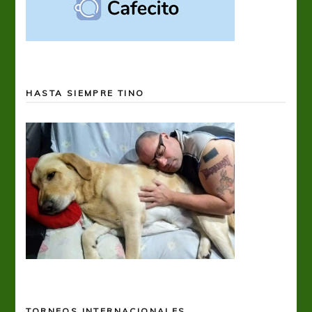
HASTA SIEMPRE TINO
TORNEOS INTERNACIONALES