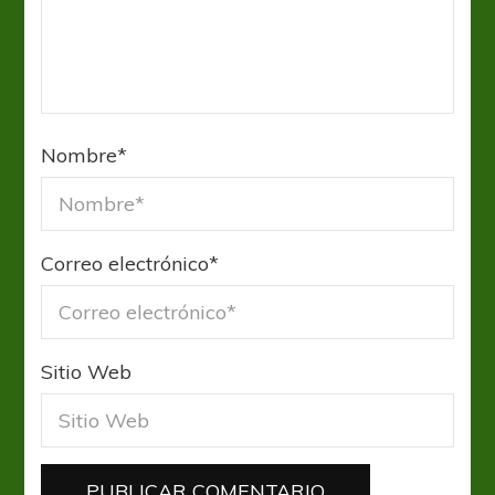
Nombre
*
Correo electrónico
*
Sitio Web