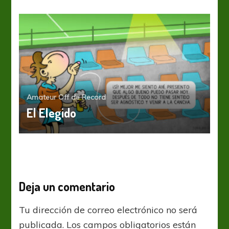
Amateur Off de Record
El Elegido
Deja un comentario
Tu dirección de correo electrónico no será
publicada.
Los campos obligatorios están