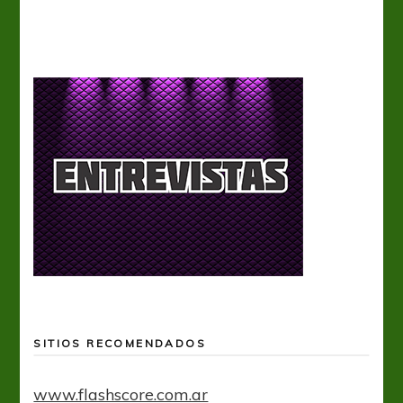
SITIOS RECOMENDADOS
www.flashscore.com.ar