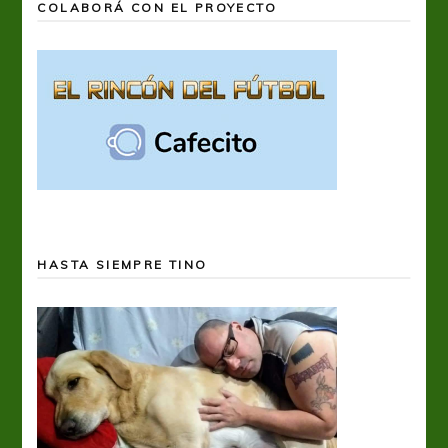
COLABORÁ CON EL PROYECTO
HASTA SIEMPRE TINO