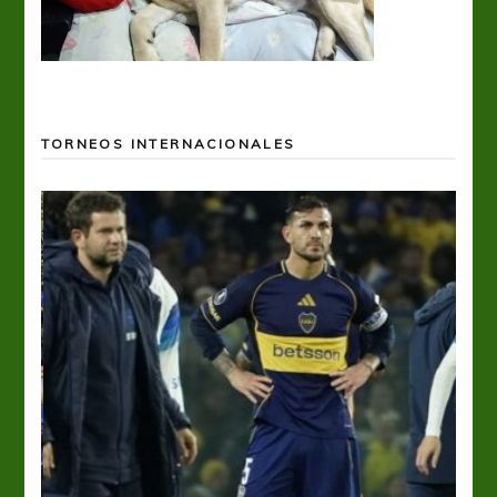
TORNEOS INTERNACIONALES