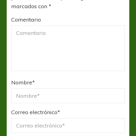
marcados con
*
Comentario
Nombre
*
Correo electrónico
*