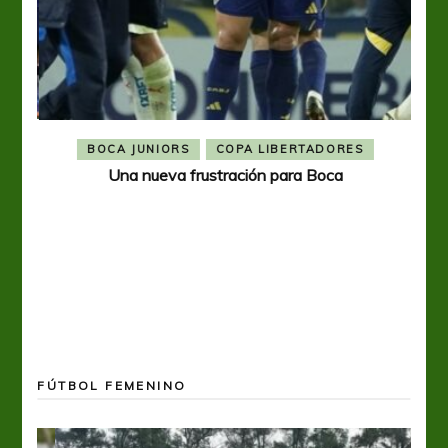
BOCA JUNIORS
COPA LIBERTADORES
Una nueva frustración para Boca
FÚTBOL FEMENINO