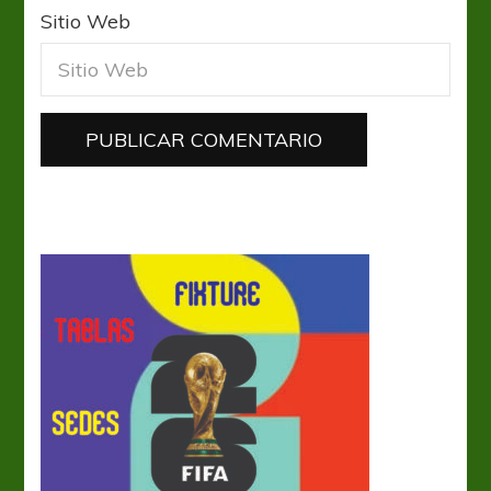
Sitio Web