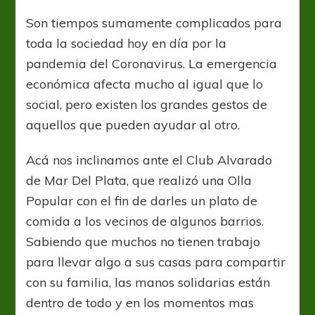
Solidario
Son tiempos sumamente complicados para
toda la sociedad hoy en día por la
pandemia del Coronavirus. La emergencia
económica afecta mucho al igual que lo
social, pero existen los grandes gestos de
aquellos que pueden ayudar al otro.
Acá nos inclinamos ante el Club Alvarado
de Mar Del Plata, que realizó una Olla
Popular con el fin de darles un plato de
comida a los vecinos de algunos barrios.
Sabiendo que muchos no tienen trabajo
para llevar algo a sus casas para compartir
con su familia, las manos solidarias están
dentro de todo y en los momentos mas