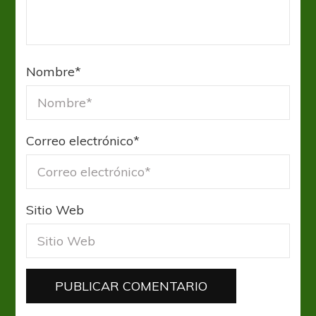
Nombre
*
Correo electrónico
*
Sitio Web