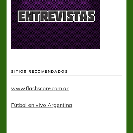
SITIOS RECOMENDADOS
www.flashscore.com.ar
Fútbol en vivo Argentina