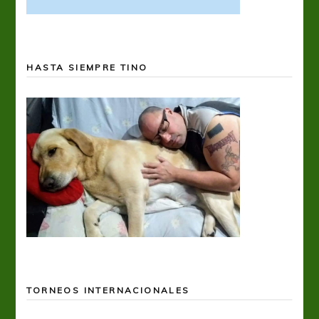
HASTA SIEMPRE TINO
TORNEOS INTERNACIONALES