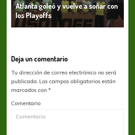
Atlanta goleó y vuelve a soñar con
los Playoffs
Deja un comentario
Tu dirección de correo electrónico no será
publicada.
Los campos obligatorios están
marcados con
*
Comentario