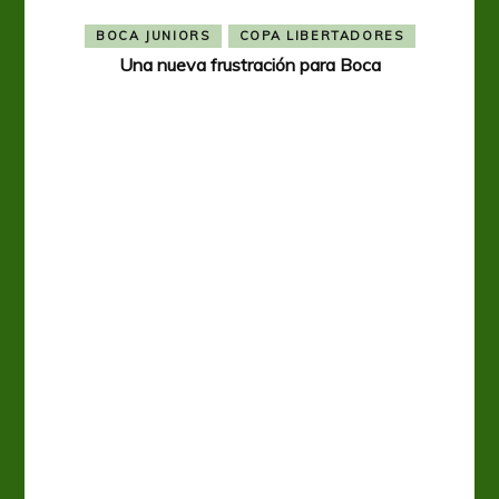
BOCA JUNIORS
COPA LIBERTADORES
Una nueva frustración para Boca