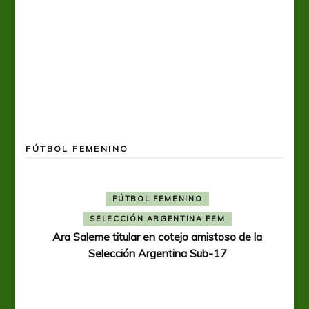
FÚTBOL FEMENINO
FÚTBOL FEMENINO
SELECCIÓN ARGENTINA FEM
Ara Saleme titular en cotejo amistoso de la
Selección Argentina Sub-17