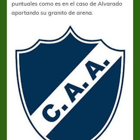
puntuales como es en el caso de Alvarado
aportando su granito de arena.