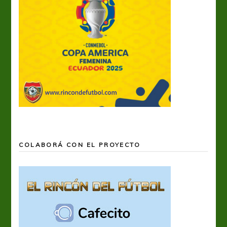
COLABORÁ CON EL PROYECTO