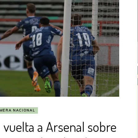
IMERA NACIONAL
o vuelta a Arsenal sobre