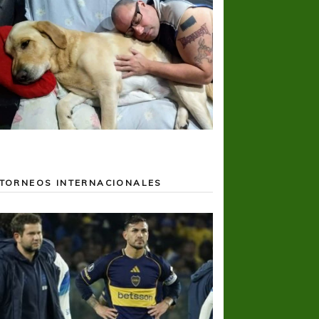
TORNEOS INTERNACIONALES