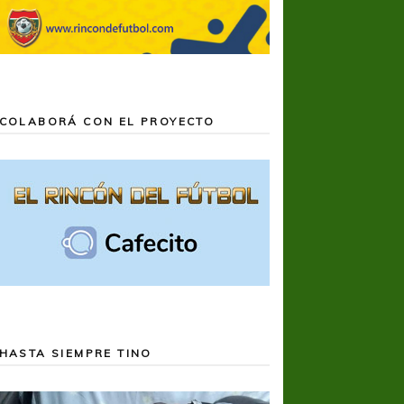
COLABORÁ CON EL PROYECTO
HASTA SIEMPRE TINO