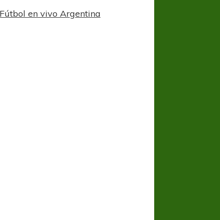
Fútbol en vivo Argentina