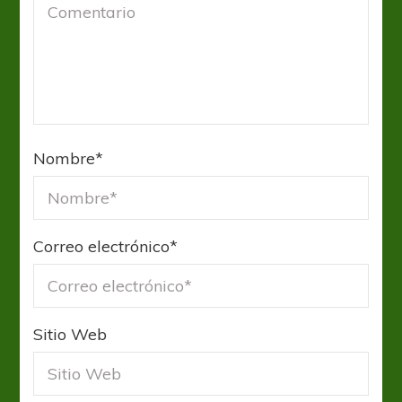
Nombre
*
Correo electrónico
*
Sitio Web