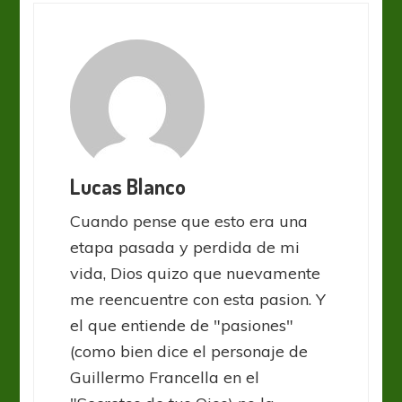
Lucas Blanco
Cuando pense que esto era una
etapa pasada y perdida de mi
vida, Dios quizo que nuevamente
me reencuentre con esta pasion. Y
el que entiende de "pasiones"
(como bien dice el personaje de
Guillermo Francella en el