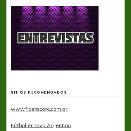
SITIOS RECOMENDADOS
www.flashscore.com.ar
Fútbol en vivo Argentina