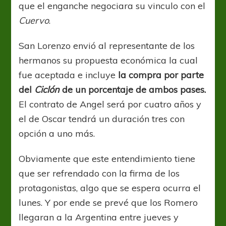
que el enganche negociara su vinculo con el
Cuervo
.
San Lorenzo envió al representante de los
hermanos su propuesta económica la cual
fue aceptada e incluye
la compra por parte
del
Ciclón
de un porcentaje de ambos pases.
El contrato de Angel será por cuatro años y
el de Oscar tendrá un duración tres con
opción a uno más.
Obviamente que este entendimiento tiene
que ser refrendado con la firma de los
protagonistas, algo que se espera ocurra el
lunes. Y por ende se prevé que los Romero
llegaran a la Argentina entre jueves y