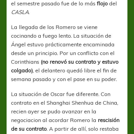
el semestre pasado fue de lo más
flojo
del
CASLA
.
La llegada de los Romero se viene
cocinando a fuego lento. La situación de
Ángel estuvo prácticamente encaminada
desde un principio. Por un conflicto con el
Corinthians
(no renovó su contrato y estuvo
colgado)
, el delantero quedó libre el fin de
semana pasado y con el pase en su poder.
La situación de Oscar fue diferente. Con
contrato en el Shanghai Shenhua de China,
recien ayer se pudo avanzar en la
negociacion al acordar Romero la
rescisión
de su contrato
. A partir de allí, solo restaba