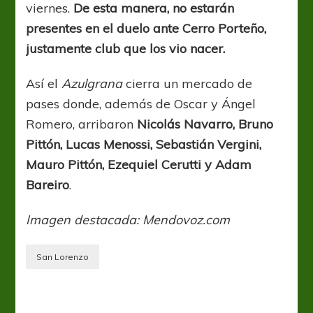
viernes.
De esta manera, no estarán
presentes en el duelo ante Cerro Porteño,
justamente club que los vio nacer.
Así el
Azulgrana
cierra un mercado de
pases donde, además de Oscar y Ángel
Romero, arribaron
Nicolás Navarro, Bruno
Pittón, Lucas Menossi, Sebastián Vergini,
Mauro Pittón, Ezequiel Cerutti y Adam
Bareiro
.
Imagen destacada: Mendovoz.com
San Lorenzo