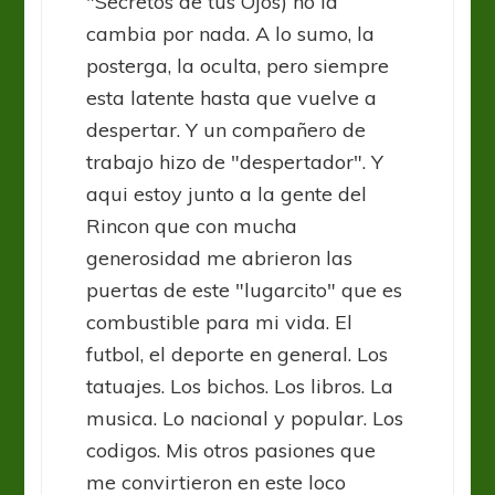
"Secretos de tus Ojos) no la
cambia por nada. A lo sumo, la
posterga, la oculta, pero siempre
esta latente hasta que vuelve a
despertar. Y un compañero de
trabajo hizo de "despertador". Y
aqui estoy junto a la gente del
Rincon que con mucha
generosidad me abrieron las
puertas de este "lugarcito" que es
combustible para mi vida. El
futbol, el deporte en general. Los
tatuajes. Los bichos. Los libros. La
musica. Lo nacional y popular. Los
codigos. Mis otros pasiones que
me convirtieron en este loco