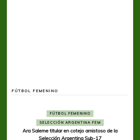
FÚTBOL FEMENINO
FÚTBOL FEMENINO
SELECCIÓN ARGENTINA FEM
Ara Saleme titular en cotejo amistoso de la
Selección Argentina Sub-17