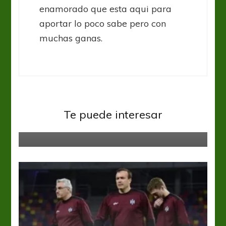
enamorado que esta aqui para
aportar lo poco sabe pero con
muchas ganas.
Liga Profesional
Te puede interesar
Sin Ferrari