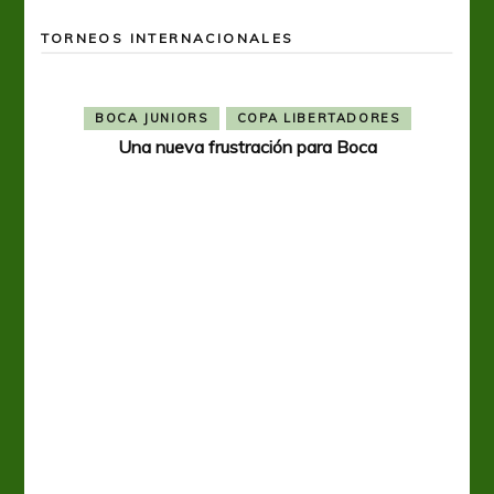
TORNEOS INTERNACIONALES
BOCA JUNIORS
COPA LIBERTADORES
Una nueva frustración para Boca