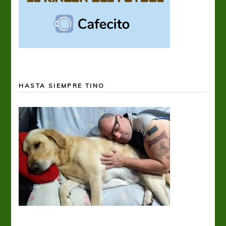
HASTA SIEMPRE TINO