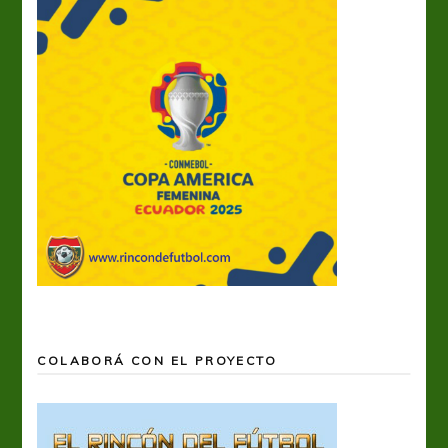
COLABORÁ CON EL PROYECTO