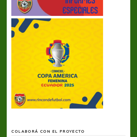
COLABORÁ CON EL PROYECTO