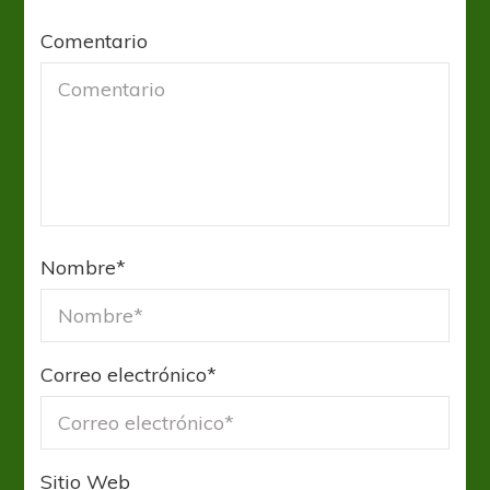
Comentario
Nombre
*
Correo electrónico
*
Sitio Web