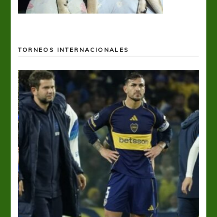
TORNEOS INTERNACIONALES