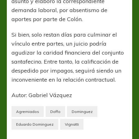
asunto y elaboró la correspondiente
demanda laboral, por absentismo de
aportes por parte de Colón.
Si bien, solo restan días para culminar el
vínculo entre partes, un juicio podría
agudizar la caridad financiera del conjunto
santafecino. Entre tanto, la calificación de
despedido por impagos, seguirá siendo un
inconveniente en la relación contractual.
Autor: Gabriel Vázquez
Agremiados
Doffo
Dominguez
Eduardo Dominguez
Vignatti