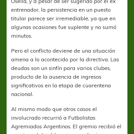
Osella, y a pesar de ser sugerido por el ex
entrenador, la persistencia en un puesto
titular parece ser irremediable, ya que en
algunas ocasiones fue suplente y no sumó
minutos.
Pero el conflicto deviene de una situación
amena a lo acontecido por la directiva. Las
deudas son un sinfín para varios clubes,
producto de la ausencia de ingresos
significativos en la etapa de cuarentena
nacional.
Al mismo modo que otros casos el
involucrado recurrió a Futbolistas
Agremiados Argentinos. El gremio recibió el