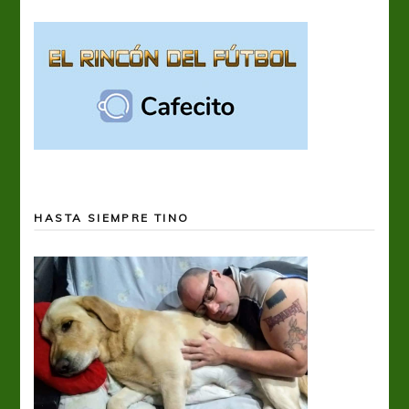
HASTA SIEMPRE TINO