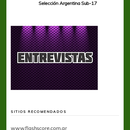
Selección Argentina Sub-17
SITIOS RECOMENDADOS
www.flashscore.com.ar