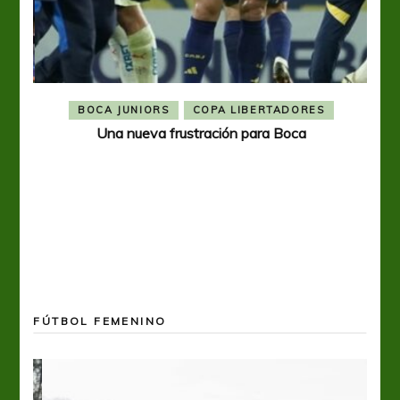
BOCA JUNIORS
COPA LIBERTADORES
Una nueva frustración para Boca
FÚTBOL FEMENINO