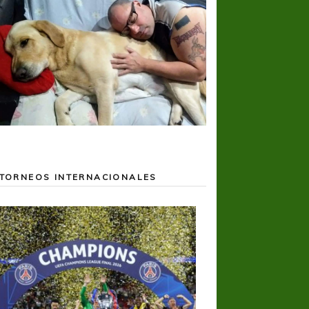
TORNEOS INTERNACIONALES