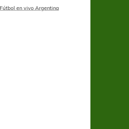
Fútbol en vivo Argentina