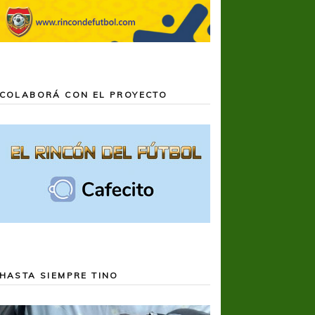
COLABORÁ CON EL PROYECTO
HASTA SIEMPRE TINO