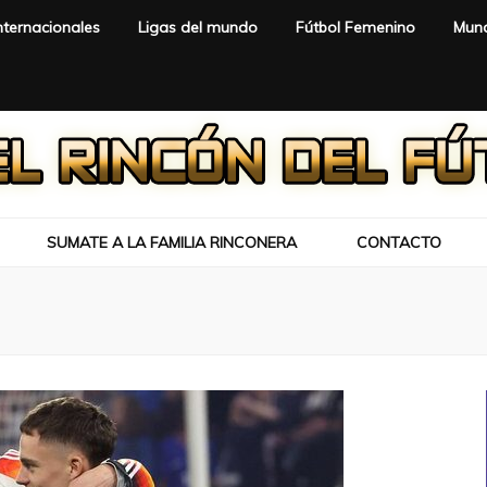
nternacionales
Ligas del mundo
Fútbol Femenino
Mund
SUMATE A LA FAMILIA RINCONERA
CONTACTO