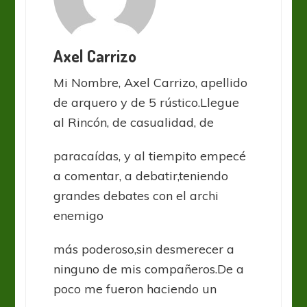
Axel Carrizo
Mi Nombre, Axel Carrizo, apellido
de arquero y de 5 rústico.Llegue
al Rincón, de casualidad, de
paracaídas, y al tiempito empecé
a comentar, a debatir,teniendo
grandes debates con el archi
enemigo
más poderoso,sin desmerecer a
ninguno de mis compañeros.De a
poco me fueron haciendo un