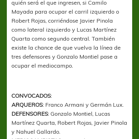
quién será el que ingresen, si Camilo
Mayada para ocupar el carril izquierdo o
Robert Rojas, corriéndose Javier Pinola
como lateral izquierdo y Lucas Martínez
Quarta como segundo central. También
existe la chance de que vuelva la línea de
tres defensores y Gonzalo Montiel pase a
ocupar el mediocampo.
CONVOCADOS
:
ARQUEROS
: Franco Armani y Germán Lux.
DEFENSORES
: Gonzalo Montiel, Lucas
Martínez Quarta, Robert Rojas, Javier Pinola
y Nahuel Gallardo.