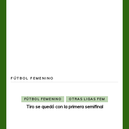
FÚTBOL FEMENINO
FÚTBOL FEMENINO
OTRAS LIGAS FEM
Tiro se quedó con la primera semifinal