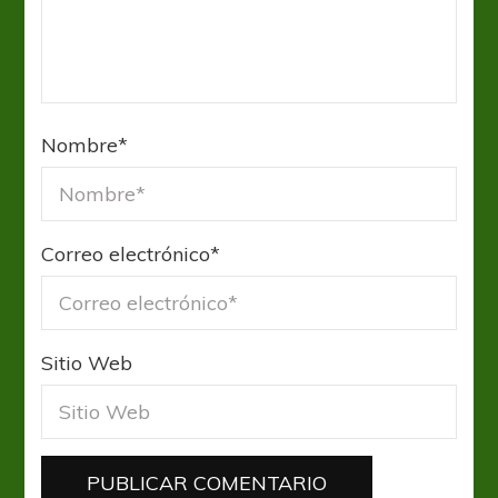
Nombre
*
Correo electrónico
*
Sitio Web