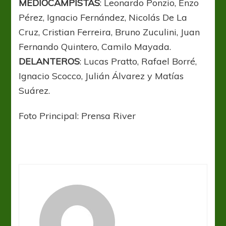
MEDIOCAMPISTAS
: Leonardo Ponzio, Enzo
Pérez, Ignacio Fernández, Nicolás De La
Cruz, Cristian Ferreira, Bruno Zuculini, Juan
Fernando Quintero, Camilo Mayada.
DELANTEROS
: Lucas Pratto, Rafael Borré,
Ignacio Scocco, Julián Álvarez y Matías
Suárez.
Foto Principal: Prensa River