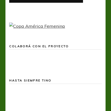
COLABORÁ CON EL PROYECTO
HASTA SIEMPRE TINO