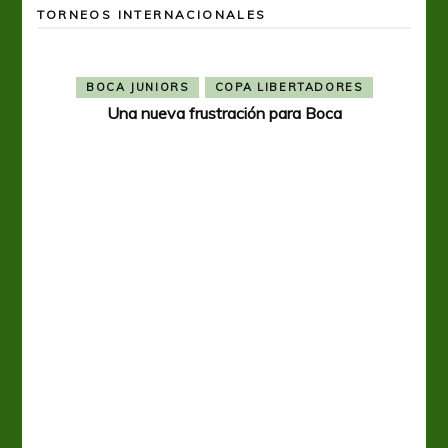
TORNEOS INTERNACIONALES
BOCA JUNIORS
COPA LIBERTADORES
Una nueva frustración para Boca