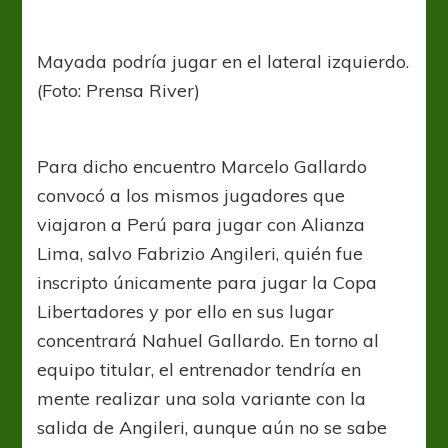
Mayada podría jugar en el lateral izquierdo.
(Foto: Prensa River)
Para dicho encuentro Marcelo Gallardo
convocó a los mismos jugadores que
viajaron a Perú para jugar con Alianza
Lima, salvo Fabrizio Angileri, quién fue
inscripto únicamente para jugar la Copa
Libertadores y por ello en sus lugar
concentrará Nahuel Gallardo. En torno al
equipo titular, el entrenador tendría en
mente realizar una sola variante con la
salida de Angileri, aunque aún no se sabe