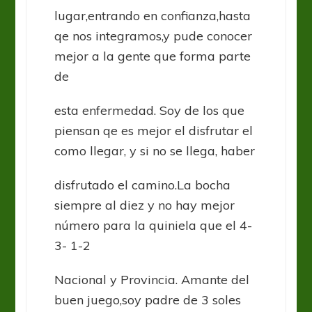
lugar,entrando en confianza,hasta
qe nos integramos,y pude conocer
mejor a la gente que forma parte
de
esta enfermedad. Soy de los que
piensan qe es mejor el disfrutar el
como llegar, y si no se llega, haber
disfrutado el camino.La bocha
siempre al diez y no hay mejor
número para la quiniela que el 4-
3- 1-2
Nacional y Provincia. Amante del
buen juego,soy padre de 3 soles