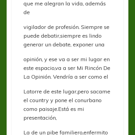
que me alegran la vida, además
de
vigilador de profesión. Siempre se
puede debatir,siempre es lindo
generar un debate, exponer una
opinión, y ese va a ser mi lugar en
este espacio,va a ser Mi Rincón De
La Opinión. Vendría a ser como el
Latorre de este lugar,pero sacame
el country y pone el conurbano
como paisaje.Está es mi
presentación,
La de un pibe familiero,enfermito