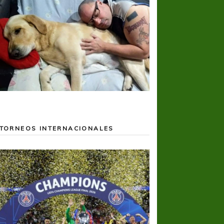
TORNEOS INTERNACIONALES