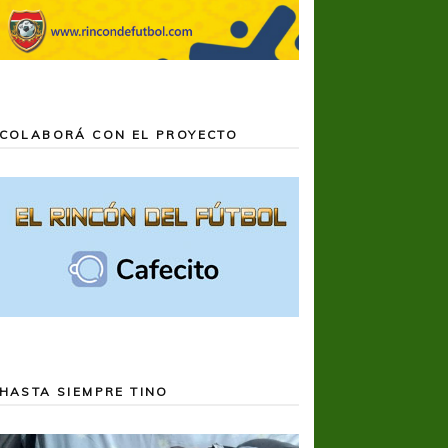
COLABORÁ CON EL PROYECTO
HASTA SIEMPRE TINO