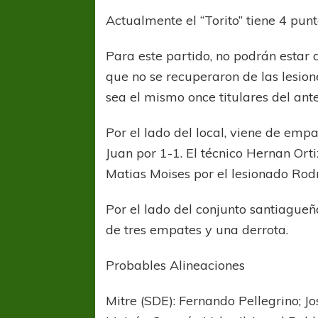
Actualmente el “Torito” tiene 4 punt
Para este partido, no podrán estar
que no se recuperaron de las lesion
sea el mismo once titulares del ante
Por el lado del local, viene de emp
Juan por 1-1. El técnico Hernan Orti
Matias Moises por el lesionado Rod
Por el lado del conjunto santiague
de tres empates y una derrota.
Probables Alineaciones
Mitre (SDE): Fernando Pellegrino;