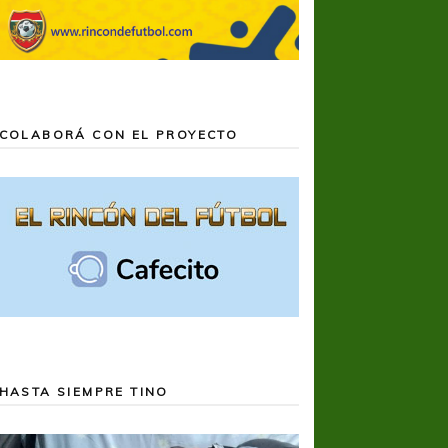
COLABORÁ CON EL PROYECTO
HASTA SIEMPRE TINO