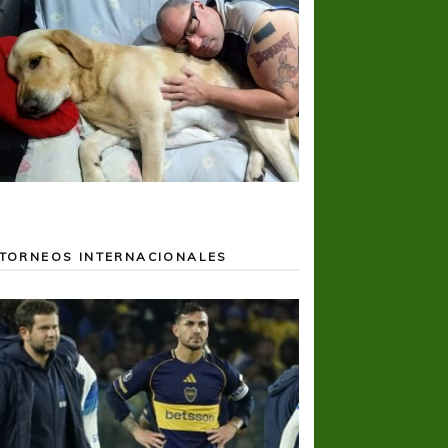
TORNEOS INTERNACIONALES