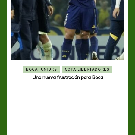
BOCA JUNIORS
COPA LIBERTADORES
Una nueva frustración para Boca