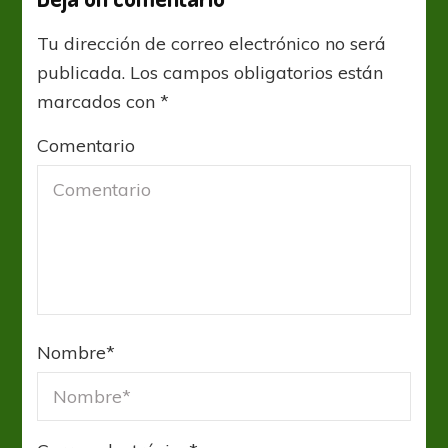
Tu dirección de correo electrónico no será
publicada.
Los campos obligatorios están
marcados con
*
Comentario
Nombre
*