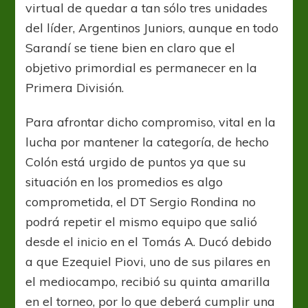
virtual de quedar a tan sólo tres unidades
del líder, Argentinos Juniors, aunque en todo
Sarandí se tiene bien en claro que el
objetivo primordial es permanecer en la
Primera División.
Para afrontar dicho compromiso, vital en la
lucha por mantener la categoría, de hecho
Colón está urgido de puntos ya que su
situación en los promedios es algo
comprometida, el DT Sergio Rondina no
podrá repetir el mismo equipo que salió
desde el inicio en el Tomás A. Ducó debido
a que Ezequiel Piovi, uno de sus pilares en
el mediocampo, recibió su quinta amarilla
en el torneo, por lo que deberá cumplir una