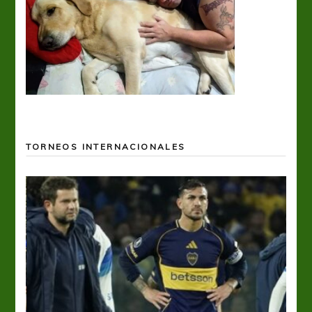
TORNEOS INTERNACIONALES