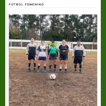
FÚTBOL FEMENINO