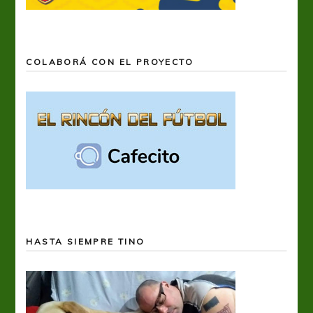
COLABORÁ CON EL PROYECTO
HASTA SIEMPRE TINO