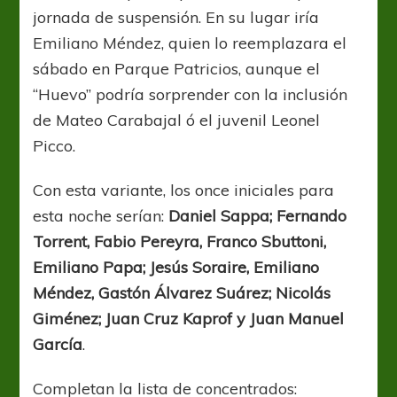
jornada de suspensión. En su lugar iría
Emiliano Méndez, quien lo reemplazara el
sábado en Parque Patricios, aunque el
“Huevo” podría sorprender con la inclusión
de Mateo Carabajal ó el juvenil Leonel
Picco.
Con esta variante, los once iniciales para
esta noche serían:
Daniel Sappa; Fernando
Torrent, Fabio Pereyra, Franco Sbuttoni,
Emiliano Papa; Jesús Soraire, Emiliano
Méndez, Gastón Álvarez Suárez; Nicolás
Giménez; Juan Cruz Kaprof y Juan Manuel
García
.
Completan la lista de concentrados: