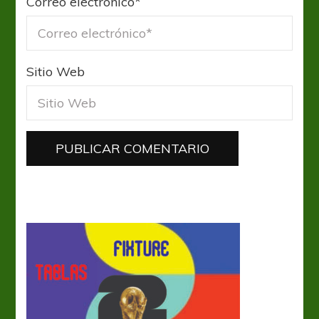
Correo electrónico
*
Sitio Web