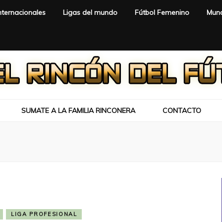
nternacionales
Ligas del mundo
Fútbol Femenino
Mund
SUMATE A LA FAMILIA RINCONERA
CONTACTO
LIGA PROFESIONAL