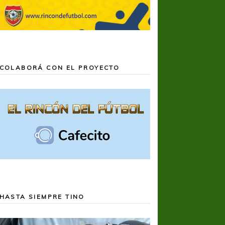
COLABORÁ CON EL PROYECTO
HASTA SIEMPRE TINO