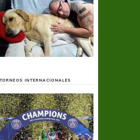
TORNEOS INTERNACIONALES