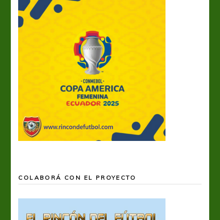
COLABORÁ CON EL PROYECTO