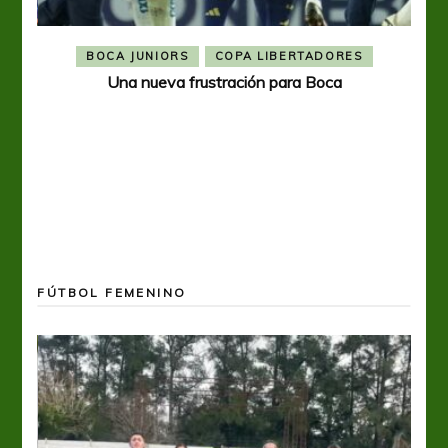
BOCA JUNIORS
COPA LIBERTADORES
Una nueva frustración para Boca
FÚTBOL FEMENINO