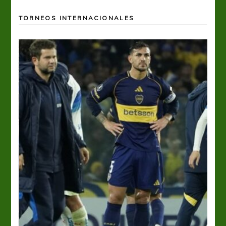
TORNEOS INTERNACIONALES