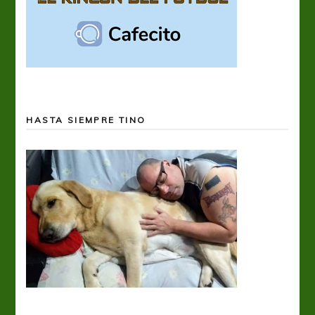
HASTA SIEMPRE TINO