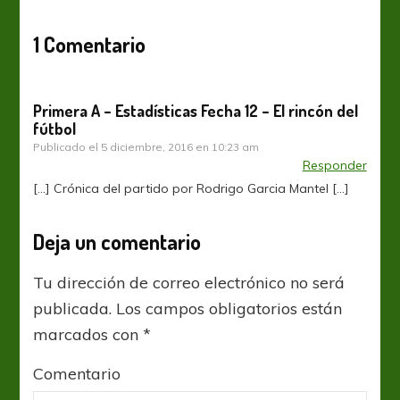
1 Comentario
Primera A – Estadísticas Fecha 12 – El rincón del
fútbol
Publicado el
5 diciembre, 2016 en 10:23 am
Responder
[…] Crónica del partido por Rodrigo Garcia Mantel […]
Deja un comentario
Tu dirección de correo electrónico no será
publicada.
Los campos obligatorios están
marcados con
*
Comentario