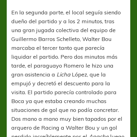
En la segunda parte, el local seguía siendo
dueño del partido y a los 2 minutos, tras
una gran jugada colectiva del equipo de
Guillermo Barros Schelleto, Walter Bou
marcaba el tercer tanto que parecía
liquidar el partido. Pero dos minutos más
tarde, el paraguayo Romero le hizo una
gran asistencia a
Licha
López, que la
empujó y decretó el descuento para la
visita. El partido parecía controlado para
Boca ya que estaba creando muchas
situaciones de gol que no podía concretar.
Dos mano a mano muy bien tapados por el
arquero de Racing a Walter Bou y un gol
perdido increíblemente por el
Apache
luego