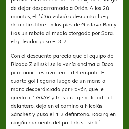
de dejar desparramado a Orión. A los 28
minutos, el
Licha
volvió a descontar luego
de un tiro libre en los pies de Gustavo Bou y
tras un rebote al medio otorgado por Sara,
el goleador puso el 3-2.
Con el descuento parecía que el equipo de
Ricado Zielinski se le venía encima a Boca
pero nunca estuvo cerca del empate. El
cuarto gol llegaría luego de un mano a
mano desperdiciado por Pavón, que le
quedo a
Carlitos
y tras una genialidad del
delantero, dejó en el camino a Nicolás
Sánchez y puso el 4-2 definitorio. Racing en
ningún momento del partido se sintió