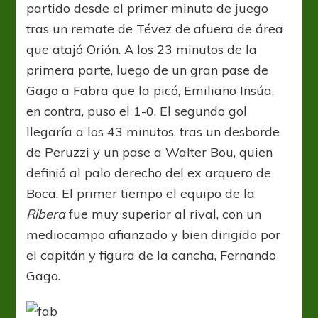
partido desde el primer minuto de juego
tras un remate de Tévez de afuera de área
que atajó Orión. A los 23 minutos de la
primera parte, luego de un gran pase de
Gago a Fabra que la picó, Emiliano Insúa,
en contra, puso el 1-0. El segundo gol
llegaría a los 43 minutos, tras un desborde
de Peruzzi y un pase a Walter Bou, quien
definió al palo derecho del ex arquero de
Boca. El primer tiempo el equipo de la
Ribera
fue muy superior al rival, con un
mediocampo afianzado y bien dirigido por
el capitán y figura de la cancha, Fernando
Gago.