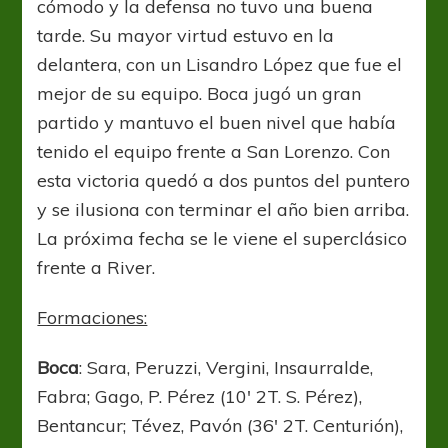
cómodo y la defensa no tuvo una buena
tarde. Su mayor virtud estuvo en la
delantera, con un Lisandro López que fue el
mejor de su equipo. Boca jugó un gran
partido y mantuvo el buen nivel que había
tenido el equipo frente a San Lorenzo. Con
esta victoria quedó a dos puntos del puntero
y se ilusiona con terminar el año bien arriba.
La próxima fecha se le viene el superclásico
frente a River.
Formaciones:
Boca
: Sara, Peruzzi, Vergini, Insaurralde,
Fabra; Gago, P. Pérez (10′ 2T. S. Pérez),
Bentancur; Tévez, Pavón (36′ 2T. Centurión),