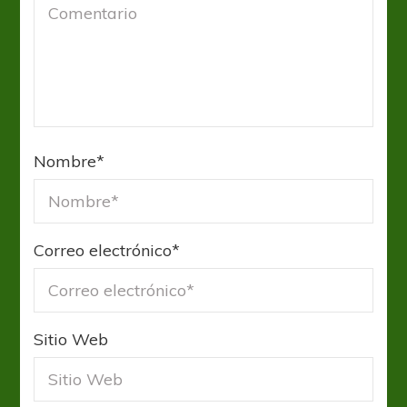
Nombre
*
Correo electrónico
*
Sitio Web