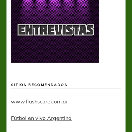
SITIOS RECOMENDADOS
www.flashscore.com.ar
Fútbol en vivo Argentina