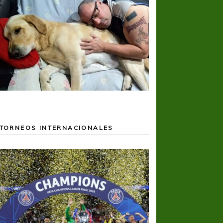
TORNEOS INTERNACIONALES