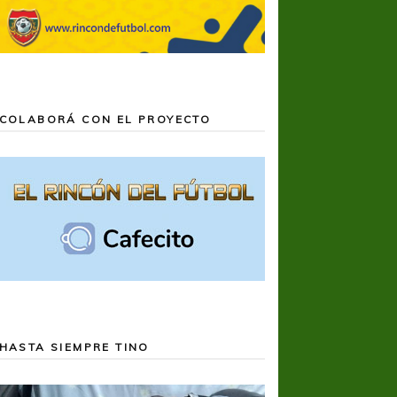
COLABORÁ CON EL PROYECTO
HASTA SIEMPRE TINO