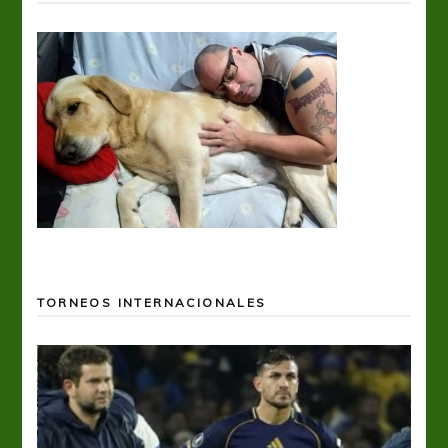
TORNEOS INTERNACIONALES