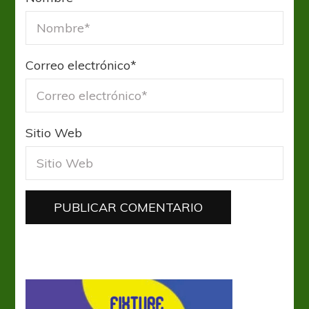
Correo electrónico
*
Sitio Web