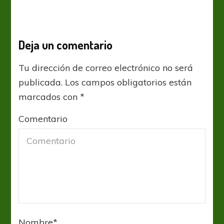
Deja un comentario
Tu dirección de correo electrónico no será
publicada.
Los campos obligatorios están
marcados con
*
Comentario
Nombre
*