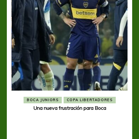
BOCA JUNIORS
COPA LIBERTADORES
Una nueva frustración para Boca