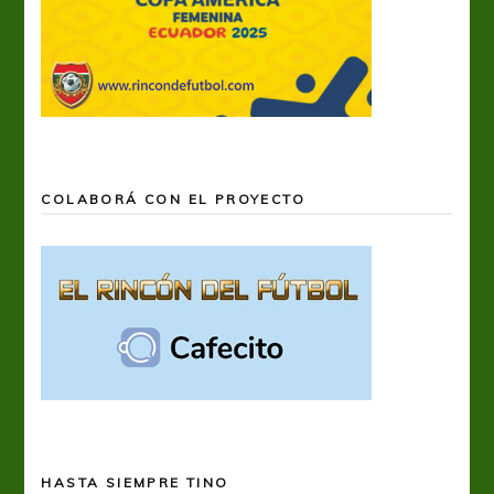
COLABORÁ CON EL PROYECTO
HASTA SIEMPRE TINO