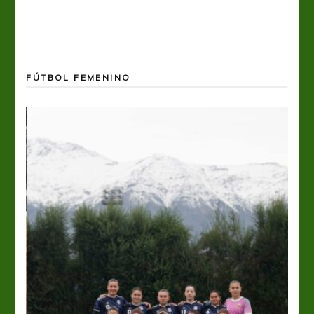
FÚTBOL FEMENINO