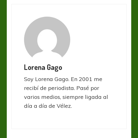
Lorena Gago
Soy Lorena Gago. En 2001 me
recibí de periodista. Pasé por
varios medios, siempre ligada al
día a día de Vélez.