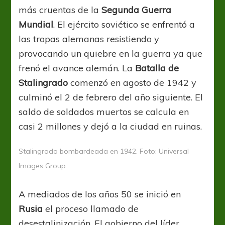
más cruentas de la
Segunda Guerra
Mundial
. El ejército soviético se enfrentó a
las tropas alemanas resistiendo y
provocando un quiebre en la guerra ya que
frenó el avance alemán. La
Batalla de
Stalingrado
comenzó en agosto de 1942 y
culminó el 2 de febrero del año siguiente. El
saldo de soldados muertos se calcula en
casi 2 millones y dejó a la ciudad en ruinas.
Stalingrado bombardeada en 1942. Foto: Universal
Images Group.
A mediados de los años 50 se inició en
Rusia
el proceso llamado de
desestalinización. El gobierno del líder