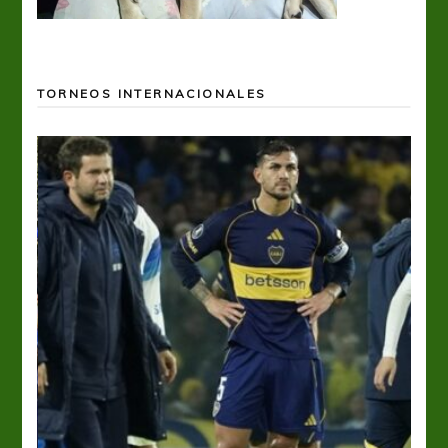
TORNEOS INTERNACIONALES