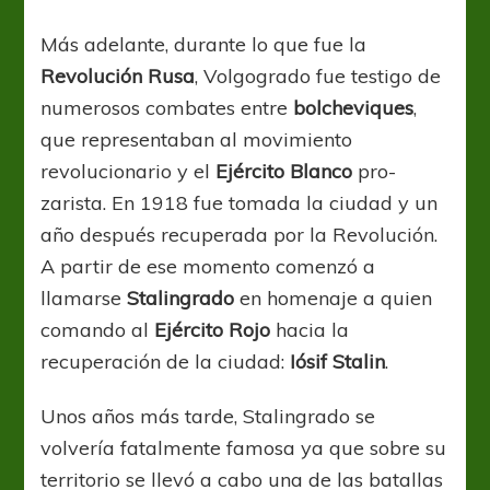
Más adelante, durante lo que fue la
Revolución Rusa
, Volgogrado fue testigo de
numerosos combates entre
bolcheviques
,
que representaban al movimiento
revolucionario y el
Ejército Blanco
pro-
zarista. En 1918 fue tomada la ciudad y un
año después recuperada por la Revolución.
A partir de ese momento comenzó a
llamarse
Stalingrado
en homenaje a quien
comando al
Ejército Rojo
hacia la
recuperación de la ciudad:
Iósif Stalin
.
Unos años más tarde, Stalingrado se
volvería fatalmente famosa ya que sobre su
territorio se llevó a cabo una de las batallas