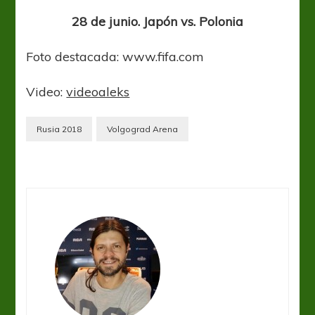
28 de junio. Japón vs. Polonia
Foto destacada: www.fifa.com
Video:
videoaleks
Rusia 2018
Volgograd Arena