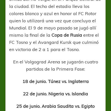
la ciudad. El techo del estadio lleva los
colores blanco y azul en honor al FC Rotor
quien lo utilizará una vez que concluya el
Mundial. El 9 de mayo pasado se jugó allí
mismo la final de la
Copa de Rusia
entre el
FC Tosno y el Avangard Kursk que culminó
en victoria de 2 a 1 para el Tosno.
En el Volgograd Arena se jugarán cuatro
partidos de la Primera Fase:
18 de junio. Túnez vs. Inglaterra
22 de junio. Nigeria vs. Islandia
25 de junio. Arabia Saudita vs. Egipto