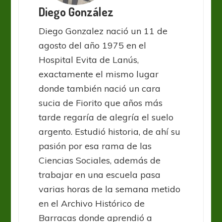
Diego González
Diego Gonzalez nació un 11 de
agosto del año 1975 en el
Hospital Evita de Lanús,
exactamente el mismo lugar
donde también nació un cara
sucia de Fiorito que años más
tarde regaría de alegría el suelo
argento. Estudió historia, de ahí su
pasión por esa rama de las
Ciencias Sociales, además de
trabajar en una escuela pasa
varias horas de la semana metido
en el Archivo Histórico de
Barracas donde aprendió a