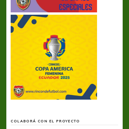
COLABORÁ CON EL PROYECTO