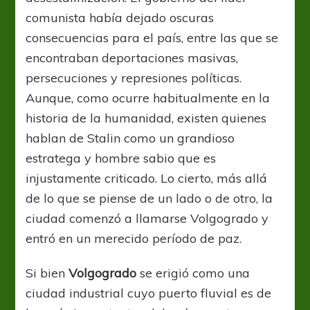
comunista había dejado oscuras
consecuencias para el país, entre las que se
encontraban deportaciones masivas,
persecuciones y represiones políticas.
Aunque, como ocurre habitualmente en la
historia de la humanidad, existen quienes
hablan de Stalin como un grandioso
estratega y hombre sabio que es
injustamente criticado. Lo cierto, más allá
de lo que se piense de un lado o de otro, la
ciudad comenzó a llamarse Volgogrado y
entró en un merecido período de paz.
Si bien
Volgogrado
se erigió como una
ciudad industrial cuyo puerto fluvial es de