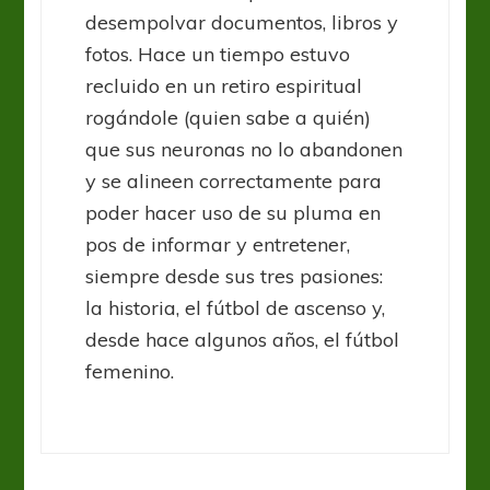
desempolvar documentos, libros y
fotos. Hace un tiempo estuvo
recluido en un retiro espiritual
rogándole (quien sabe a quién)
que sus neuronas no lo abandonen
y se alineen correctamente para
poder hacer uso de su pluma en
pos de informar y entretener,
siempre desde sus tres pasiones:
la historia, el fútbol de ascenso y,
desde hace algunos años, el fútbol
femenino.