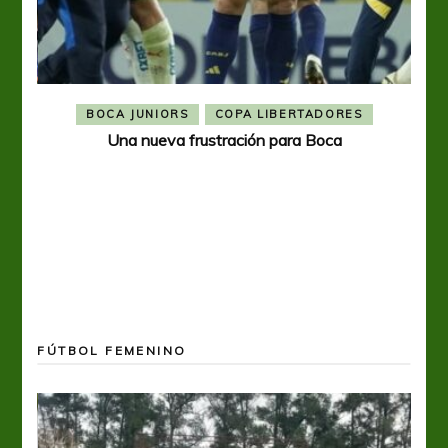
BOCA JUNIORS
COPA LIBERTADORES
Una nueva frustración para Boca
FÚTBOL FEMENINO