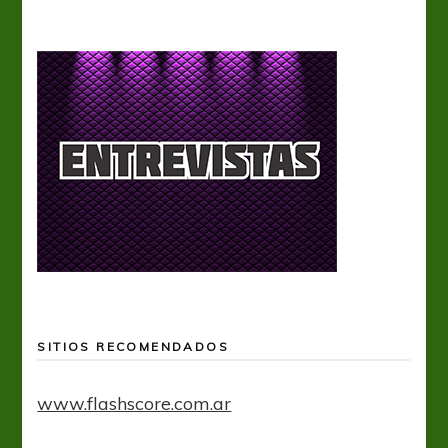
SITIOS RECOMENDADOS
www.flashscore.com.ar