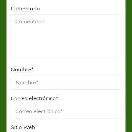
Comentario
Nombre
*
Correo electrónico
*
Sitio Web