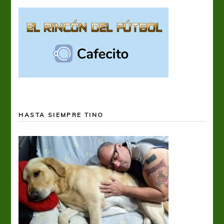
HASTA SIEMPRE TINO