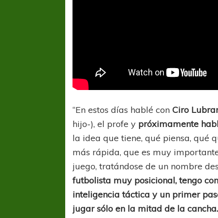
“En estos días hablé con
Ciro Lubra
hijo-), el profe y
próximamente habla
la idea que tiene, qué piensa, qué
más rápida, que es muy importante”,
juego, tratándose de un nombre desc
futbolista muy posicional, tengo c
inteligencia táctica y un primer pas
jugar sólo en la mitad de la cancha