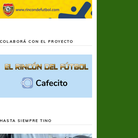
COLABORÁ CON EL PROYECTO
HASTA SIEMPRE TINO