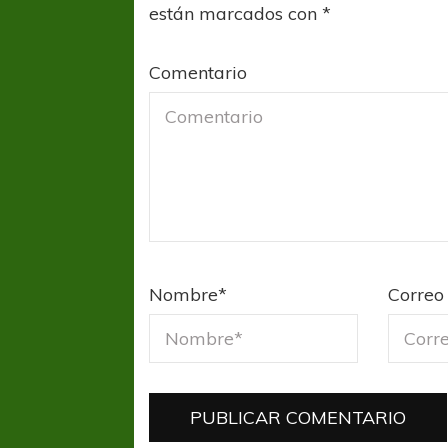
están marcados con
*
Comentario
Nombre
*
Correo 