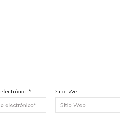
electrónico
*
Sitio Web