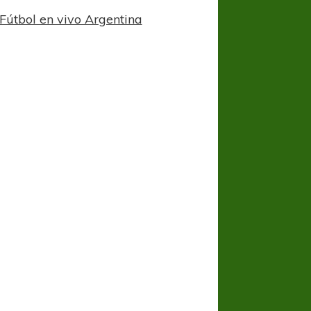
Fútbol en vivo Argentina