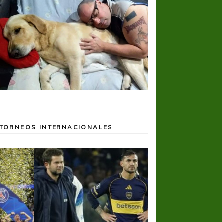
TORNEOS INTERNACIONALES