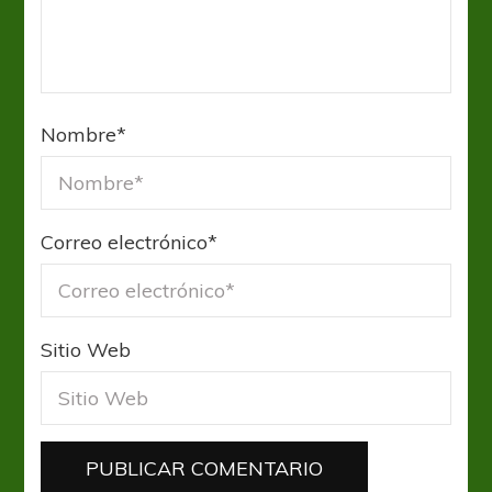
Nombre
*
Correo electrónico
*
Sitio Web