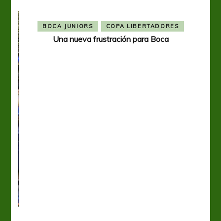
BOCA JUNIORS
COPA LIBERTADORES
Una nueva frustración para Boca