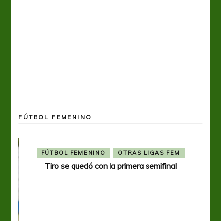
FÚTBOL FEMENINO
FÚTBOL FEMENINO
OTRAS LIGAS FEM
Tiro se quedó con la primera semifinal