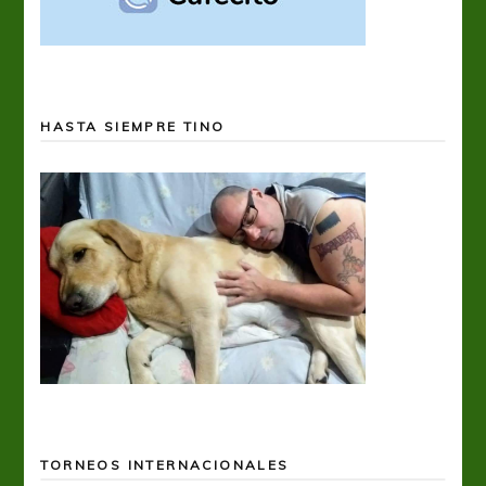
HASTA SIEMPRE TINO
TORNEOS INTERNACIONALES