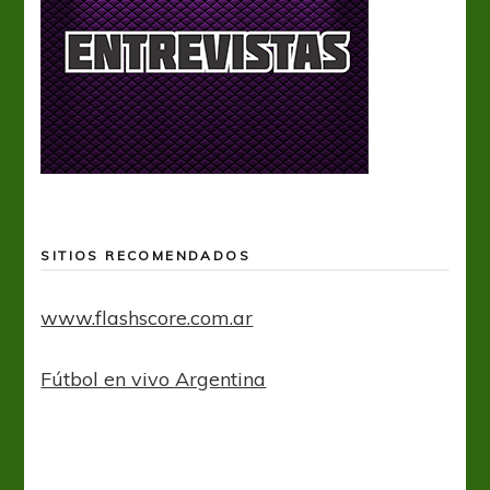
SITIOS RECOMENDADOS
www.flashscore.com.ar
Fútbol en vivo Argentina