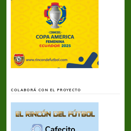
COLABORÁ CON EL PROYECTO