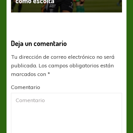
como escolta
Deja un comentario
Tu dirección de correo electrónico no será
publicada.
Los campos obligatorios están
marcados con
*
Comentario