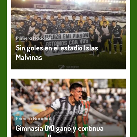
Primera Nacional
Sin goles en el estadio Islas
Malvinas
Primera Nacional
Gimnasia (M) ganó y continúa