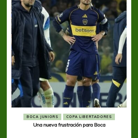
BOCA JUNIORS
COPA LIBERTADORES
Una nueva frustración para Boca