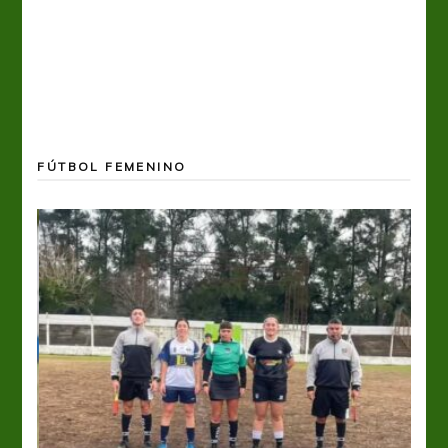
FÚTBOL FEMENINO