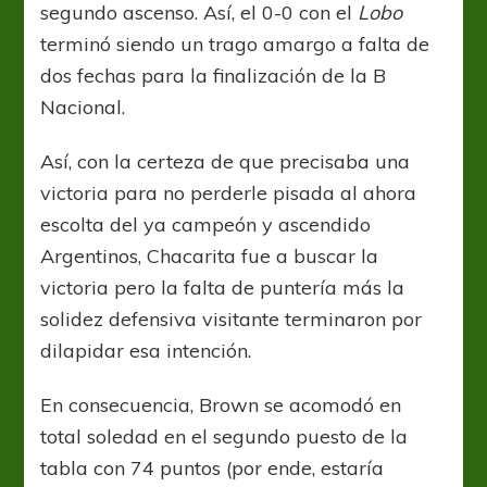
segundo ascenso. Así, el 0-0 con el
Lobo
terminó siendo un trago amargo a falta de
dos fechas para la finalización de la B
Nacional.
Así, con la certeza de que precisaba una
victoria para no perderle pisada al ahora
escolta del ya campeón y ascendido
Argentinos, Chacarita fue a buscar la
victoria pero la falta de puntería más la
solidez defensiva visitante terminaron por
dilapidar esa intención.
En consecuencia, Brown se acomodó en
total soledad en el segundo puesto de la
tabla con 74 puntos (por ende, estaría