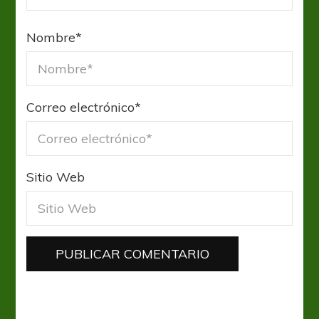
Nombre
*
Correo electrónico
*
Sitio Web