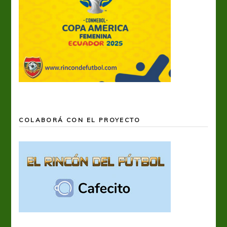
COLABORÁ CON EL PROYECTO