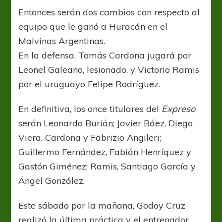
Entonces serán dos cambios con respecto al
equipo que le ganó a Huracán en el
Malvinas Argentinas.
En la defensa, Tomás Cardona jugará por
Leonel Galeano, lesionado, y Victorio Ramis
por el uruguayo Felipe Rodríguez.
En definitiva, los once titulares del
Expreso
serán Leonardo Burián; Javier Báez, Diego
Viera, Cardona y Fabrizio Angileri;
Guillermo Fernández, Fabián Henríquez y
Gastón Giménez; Ramis, Santiago García y
Ángel González.
Este sábado por la mañana, Godoy Cruz
realizó la última práctica y el entrenador