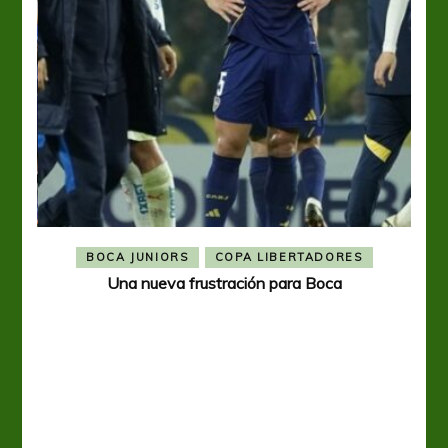
BOCA JUNIORS
COPA LIBERTADORES
Una nueva frustración para Boca