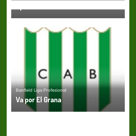
Apuntado
Banfield
Liga Profesional
Va por El Grana