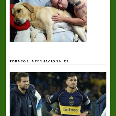
TORNEOS INTERNACIONALES