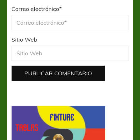
Correo electrónico
*
Sitio Web