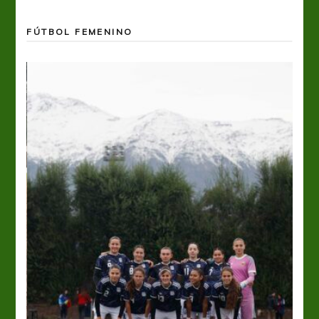
FÚTBOL FEMENINO