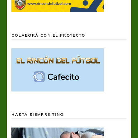
COLABORÁ CON EL PROYECTO
HASTA SIEMPRE TINO