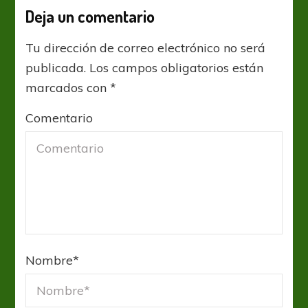
Deja un comentario
Tu dirección de correo electrónico no será
publicada.
Los campos obligatorios están
marcados con
*
Comentario
Nombre
*