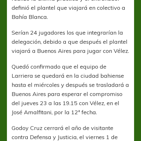
definió el plantel que viajará en colectivo a
Bahía Blanca.
Serían 24 jugadores los que integrarían la
delegación, debido a que después el plantel
viajará a Buenos Aires para jugar con Vélez.
Quedó confirmado que el equipo de
Larriera se quedará en la ciudad bahiense
hasta el miércoles y después se trasladará a
Buenos Aires para esperar el compromiso
del jueves 23 a las 19.15 con Vélez, en el
José Amalfitani, por la 12ª fecha.
Godoy Cruz cerrará el año de visitante
contra Defensa y Justicia, el viernes 1 de