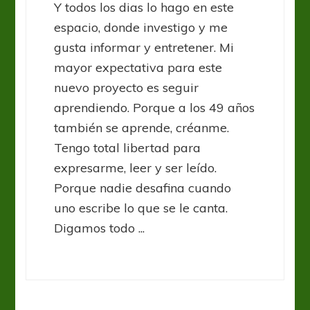
Y todos los dias lo hago en este
espacio, donde investigo y me
gusta informar y entretener. Mi
mayor expectativa para este
nuevo proyecto es seguir
aprendiendo. Porque a los 49 años
también se aprende, créanme.
Tengo total libertad para
expresarme, leer y ser leído.
Porque nadie desafina cuando
uno escribe lo que se le canta.
Digamos todo ...