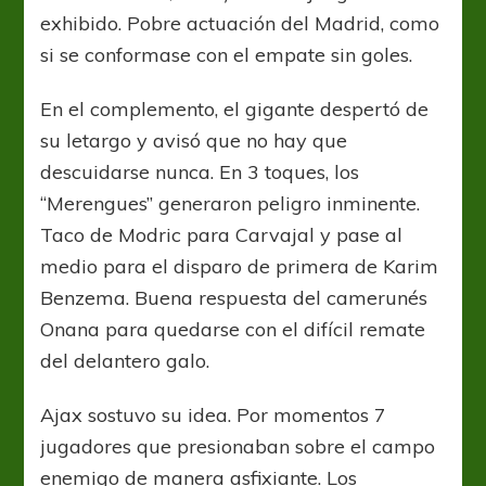
exhibido. Pobre actuación del Madrid, como
si se conformase con el empate sin goles.
En el complemento, el gigante despertó de
su letargo y avisó que no hay que
descuidarse nunca. En 3 toques, los
“Merengues” generaron peligro inminente.
Taco de Modric para Carvajal y pase al
medio para el disparo de primera de Karim
Benzema. Buena respuesta del camerunés
Onana para quedarse con el difícil remate
del delantero galo.
Ajax sostuvo su idea. Por momentos 7
jugadores que presionaban sobre el campo
enemigo de manera asfixiante. Los