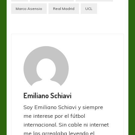
Marco Asensio
Real Madrid
UCL
Emiliano Schiavi
Soy Emiliano Schiavi y siempre
me interese por el fútbol
internacional. Sin cable ni internet
me las arreglaba leyendo el