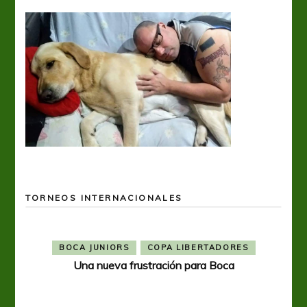
TORNEOS INTERNACIONALES
BOCA JUNIORS
COPA LIBERTADORES
Una nueva frustración para Boca