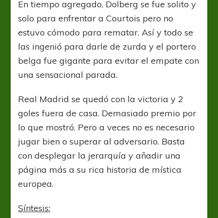
En tiempo agregado, Dolberg se fue solito y
solo para enfrentar a Courtois pero no
estuvo cómodo para rematar. Así y todo se
las ingenió para darle de zurda y el portero
belga fue gigante para evitar el empate con
una sensacional parada.
Real Madrid se quedó con la victoria y 2
goles fuera de casa. Demasiado premio por
lo que mostró. Pero a veces no es necesario
jugar bien o superar al adversario. Basta
con desplegar la jerarquía y añadir una
página más a su rica historia de mística
europea.
Síntesis: