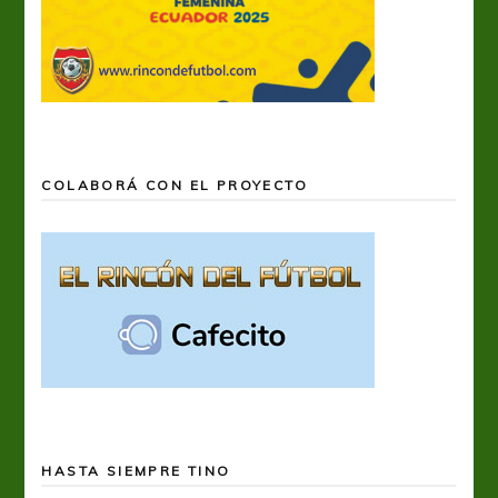
COLABORÁ CON EL PROYECTO
HASTA SIEMPRE TINO