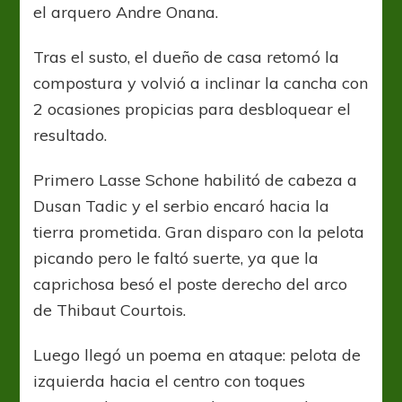
el arquero Andre Onana.
Tras el susto, el dueño de casa retomó la
compostura y volvió a inclinar la cancha con
2 ocasiones propicias para desbloquear el
resultado.
Primero Lasse Schone habilitó de cabeza a
Dusan Tadic y el serbio encaró hacia la
tierra prometida. Gran disparo con la pelota
picando pero le faltó suerte, ya que la
caprichosa besó el poste derecho del arco
de Thibaut Courtois.
Luego llegó un poema en ataque: pelota de
izquierda hacia el centro con toques