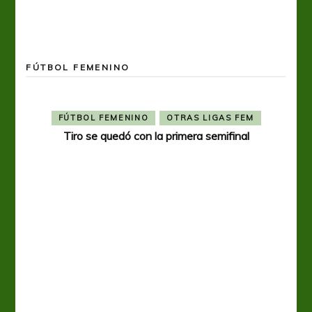
FÚTBOL FEMENINO
FÚTBOL FEMENINO
OTRAS LIGAS FEM
Tiro se quedó con la primera semifinal