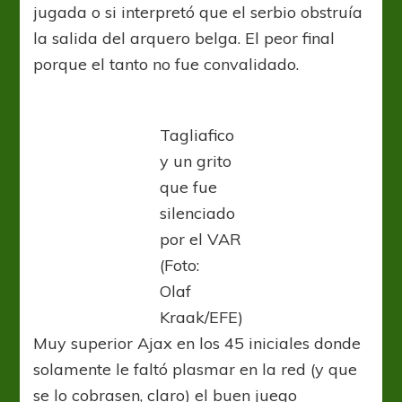
jugada o si interpretó que el serbio obstruía
la salida del arquero belga. El peor final
porque el tanto no fue convalidado.
Tagliafico
y un grito
que fue
silenciado
por el VAR
(Foto:
Olaf
Kraak/EFE)
Muy superior Ajax en los 45 iniciales donde
solamente le faltó plasmar en la red (y que
se lo cobrasen, claro) el buen juego