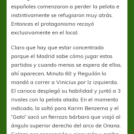
españoles comenzaron a perder la pelota e
instintivamente se refugiaron muy atrás.
Entonces el protagonismo recayó
exclusivamente en el local.
Claro que hay que estar concentrado
porque el Madrid sabe cómo jugar estos
partidos y cuando menos se espera de ellos,
ahí aparecen. Minuto 60 y Reguilón lo
mandó a correr a Vinicius por lz izquierda.
El carioca desplegó su habilidad y juntó a 3
rivales con la pelota atada. En el momento
indicado, la soltó para Karim Benzema y el
“Gato” sacó un fierrazo bárbaro que viajó al
ángulo superior derecho del arco de Onana.