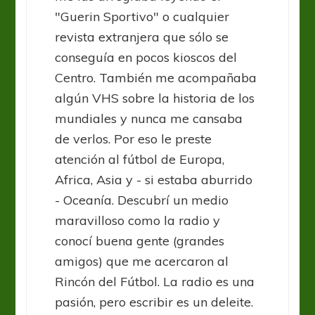
"Guerin Sportivo" o cualquier
revista extranjera que sólo se
conseguía en pocos kioscos del
Centro. También me acompañaba
algún VHS sobre la historia de los
mundiales y nunca me cansaba
de verlos. Por eso le preste
atención al fútbol de Europa,
Africa, Asia y - si estaba aburrido
- Oceanía. Descubrí un medio
maravilloso como la radio y
conocí buena gente (grandes
amigos) que me acercaron al
Rincón del Fútbol. La radio es una
pasión, pero escribir es un deleite.