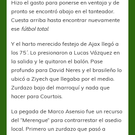
Hizo el gasto para ponerse en ventaja y de
pronto se encontró abajo en el tanteador.
Cuesta arriba hasta encontrar nuevamente
ese
fútbol total
.
Y el harto merecido festejo de Ajax llegó a
los 75´. Lo presionaron a Lucas Vázquez en
la salida y le quitaron el balón. Pase
profundo para David Neres y el brasileño lo
ubicó a Ziyech que llegaba por el medio.
Zurdazo bajo del marroquí y nada que
hacer para Courtois.
La pegada de Marco Asensio fue un recurso
del “Merengue” para contrarrestar el asedio
local. Primero un zurdazo que pasó a