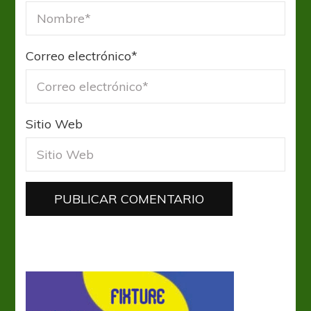
Correo electrónico
*
Sitio Web