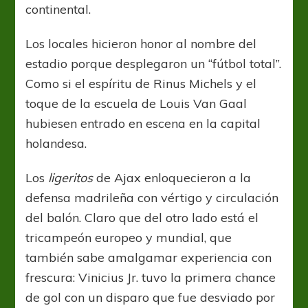
continental.
Los locales hicieron honor al nombre del
estadio porque desplegaron un “fútbol total”.
Como si el espíritu de Rinus Michels y el
toque de la escuela de Louis Van Gaal
hubiesen entrado en escena en la capital
holandesa.
Los
ligeritos
de Ajax enloquecieron a la
defensa madrileña con vértigo y circulación
del balón. Claro que del otro lado está el
tricampeón europeo y mundial, que
también sabe amalgamar experiencia con
frescura: Vinicius Jr. tuvo la primera chance
de gol con un disparo que fue desviado por