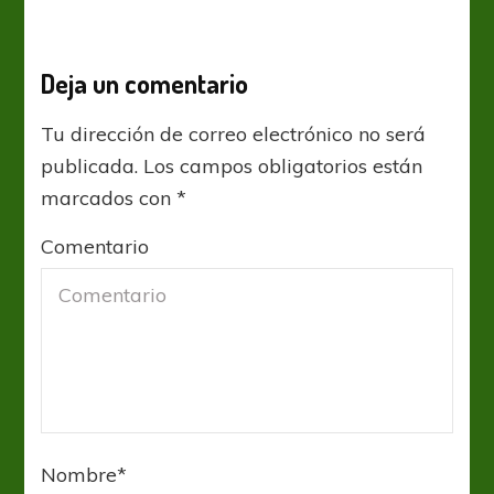
Deja un comentario
Tu dirección de correo electrónico no será
publicada.
Los campos obligatorios están
marcados con
*
Comentario
Nombre
*