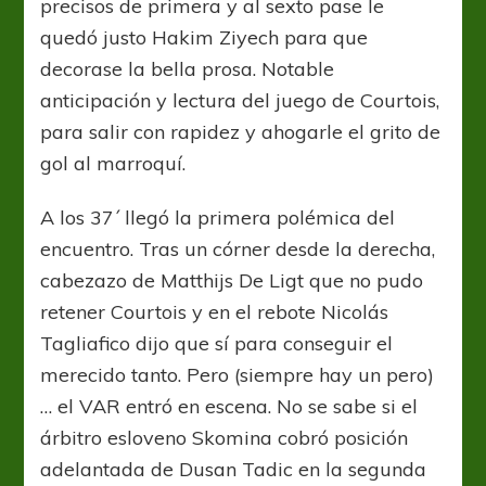
precisos de primera y al sexto pase le
quedó justo Hakim Ziyech para que
decorase la bella prosa. Notable
anticipación y lectura del juego de Courtois,
para salir con rapidez y ahogarle el grito de
gol al marroquí.
A los 37´ llegó la primera polémica del
encuentro. Tras un córner desde la derecha,
cabezazo de Matthijs De Ligt que no pudo
retener Courtois y en el rebote Nicolás
Tagliafico dijo que sí para conseguir el
merecido tanto. Pero (siempre hay un pero)
… el VAR entró en escena. No se sabe si el
árbitro esloveno Skomina cobró posición
adelantada de Dusan Tadic en la segunda