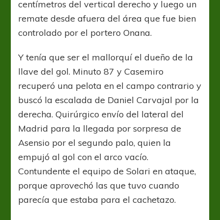
centímetros del vertical derecho y luego un
remate desde afuera del área que fue bien
controlado por el portero Onana.
Y tenía que ser el mallorquí el dueño de la
llave del gol. Minuto 87 y Casemiro
recuperó una pelota en el campo contrario y
buscó la escalada de Daniel Carvajal por la
derecha. Quirúrgico envío del lateral del
Madrid para la llegada por sorpresa de
Asensio por el segundo palo, quien la
empujó al gol con el arco vacío.
Contundente el equipo de Solari en ataque,
porque aprovechó las que tuvo cuando
parecía que estaba para el cachetazo.