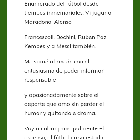
Enamorado del fútbol desde
tiempos inmemoriales. Vi jugar a
Maradona, Alonso,
Francescoli, Bochini, Ruben Paz,
Kempes y a Messi también.
Me sumé al rincón con el
entusiasmo de poder informar
responsable
y apasionadamente sobre el
deporte que amo sin perder el
humor y quitandole drama.
Voy a cubrir principalmente el
ascenso, el fútbol en su estado