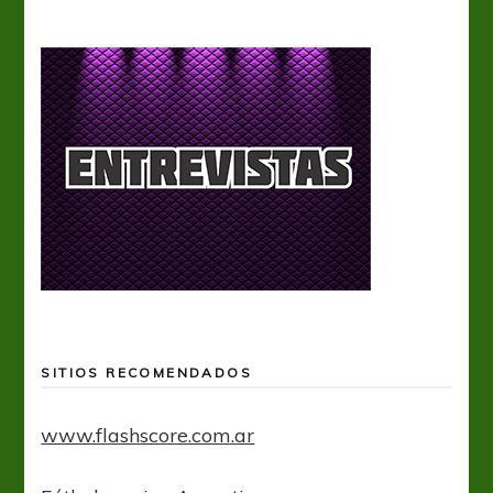
SITIOS RECOMENDADOS
www.flashscore.com.ar