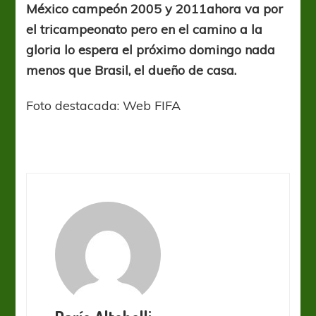
México campeón 2005 y 2011ahora va por
el tricampeonato pero en el camino a la
gloria lo espera el próximo domingo nada
menos que Brasil, el dueño de casa.
Foto destacada: Web FIFA