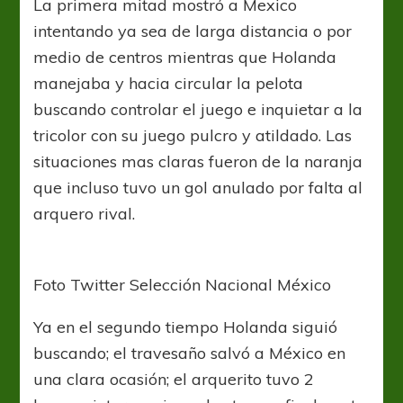
La primera mitad mostró a Mexico
intentando ya sea de larga distancia o por
medio de centros mientras que Holanda
manejaba y hacia circular la pelota
buscando controlar el juego e inquietar a la
tricolor con su juego pulcro y atildado. Las
situaciones mas claras fueron de la naranja
que incluso tuvo un gol anulado por falta al
arquero rival.
Foto Twitter Selección Nacional México
Ya en el segundo tiempo Holanda siguió
buscando; el travesaño salvó a México en
una clara ocasión; el arquerito tuvo 2