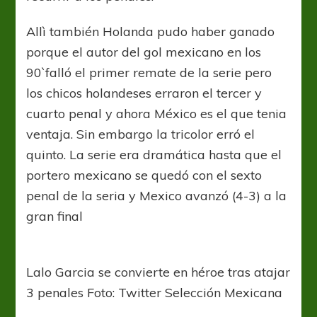
Allì también Holanda pudo haber ganado
porque el autor del gol mexicano en los
90`falló el primer remate de la serie pero
los chicos holandeses erraron el tercer y
cuarto penal y ahora México es el que tenia
ventaja. Sin embargo la tricolor erró el
quinto. La serie era dramática hasta que el
portero mexicano se quedó con el sexto
penal de la seria y Mexico avanzó (4-3) a la
gran final
Lalo Garcia se convierte en héroe tras atajar
3 penales Foto: Twitter Selección Mexicana