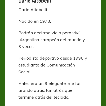
Darío Altobelli
Dario Altobelli
Nacido en 1973.
Podrán decirme viejo pero viví
Argentina campeón del mundo y
3 veces.
Periodista deportivo desde 1996 y
estudiante de Comunicación
Social
Antes era un 9 elegante, me fui
tirando atrás, tan atrás que
termine atrás del teclado.