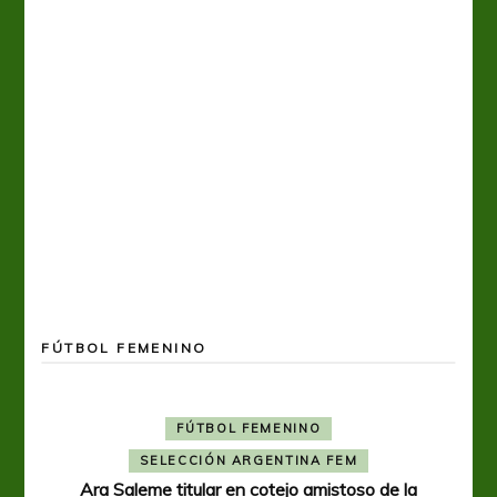
FÚTBOL FEMENINO
FÚTBOL FEMENINO
SELECCIÓN ARGENTINA FEM
Ara Saleme titular en cotejo amistoso de la