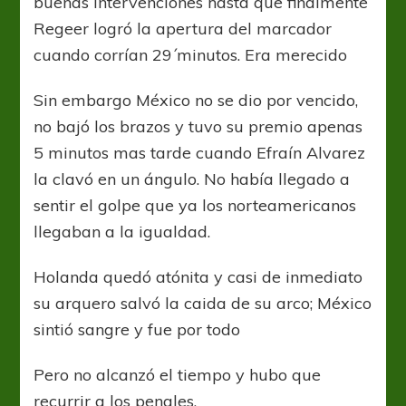
buenas intervenciones hasta que finalmente
Regeer logró la apertura del marcador
cuando corrían 29´minutos. Era merecido
Sin embargo México no se dio por vencido,
no bajó los brazos y tuvo su premio apenas
5 minutos mas tarde cuando Efraín Alvarez
la clavó en un ángulo. No había llegado a
sentir el golpe que ya los norteamericanos
llegaban a la igualdad.
Holanda quedó atónita y casi de inmediato
su arquero salvó la caida de su arco; México
sintió sangre y fue por todo
Pero no alcanzó el tiempo y hubo que
recurrir a los penales.