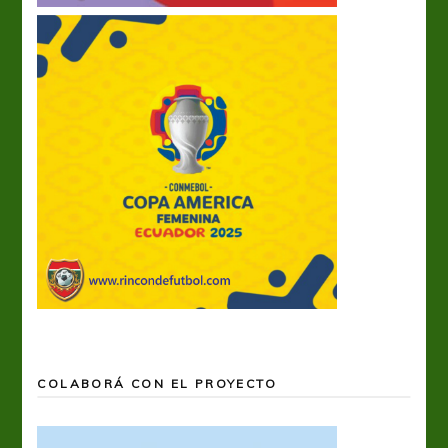
COLABORÁ CON EL PROYECTO