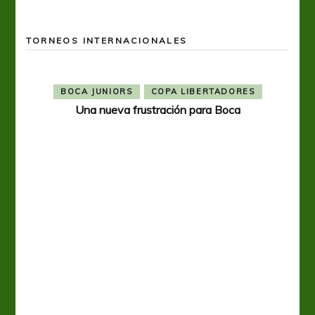
TORNEOS INTERNACIONALES
BOCA JUNIORS
COPA LIBERTADORES
Una nueva frustración para Boca