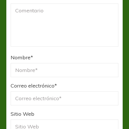
Nombre
*
Correo electrónico
*
Sitio Web