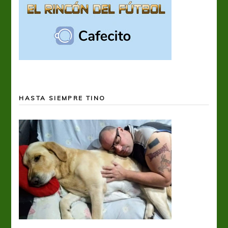
HASTA SIEMPRE TINO