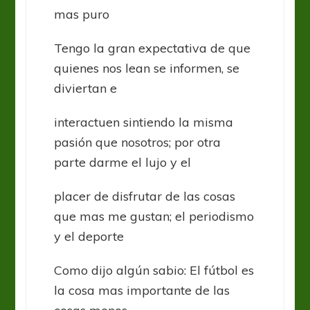
mas puro
Tengo la gran expectativa de que
quienes nos lean se informen, se
diviertan e
interactuen sintiendo la misma
pasión que nosotros; por otra
parte darme el lujo y el
placer de disfrutar de las cosas
que mas me gustan; el periodismo
y el deporte
Como dijo algún sabio: El fútbol es
la cosa mas importante de las