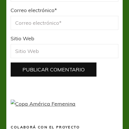
Correo electrónico
*
Sitio Web
COLABORÁ CON EL PROYECTO