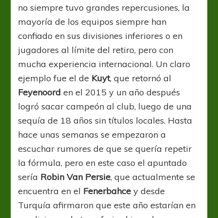
no siempre tuvo grandes repercusiones, la
mayoría de los equipos siempre han
confiado en sus divisiones inferiores o en
jugadores al límite del retiro, pero con
mucha experiencia internacional. Un claro
ejemplo fue el de
Kuyt
, que retornó al
Feyenoord
en el 2015 y un año después
logró sacar campeón al club, luego de una
sequía de 18 años sin títulos locales. Hasta
hace unas semanas se empezaron a
escuchar rumores de que se quería repetir
la fórmula, pero en este caso el apuntado
sería
Robin Van Persie
, que actualmente se
encuentra en el
Fenerbahce
y desde
Turquía afirmaron que este año estarían en