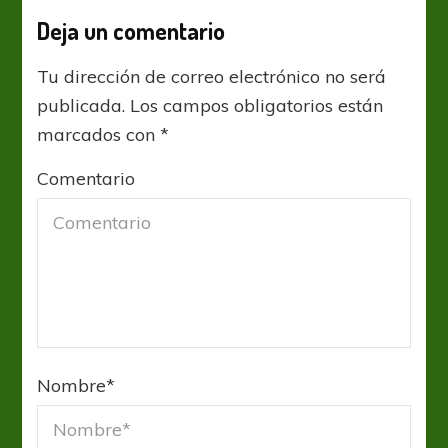
Deja un comentario
Tu dirección de correo electrónico no será
publicada.
Los campos obligatorios están
marcados con
*
Comentario
Nombre
*