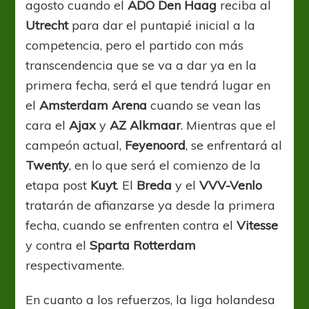
agosto cuando el
ADO Den Haag
reciba al
Utrecht
para dar el puntapié inicial a la
competencia, pero el partido con más
transcendencia que se va a dar ya en la
primera fecha, será el que tendrá lugar en
el
Amsterdam Arena
cuando se vean las
cara el
Ajax
y
AZ Alkmaar
. Mientras que el
campeón actual,
Feyenoord
, se enfrentará al
Twenty
, en lo que será el comienzo de la
etapa post
Kuyt
. El
Breda
y el
VVV-Venlo
tratarán de afianzarse ya desde la primera
fecha, cuando se enfrenten contra el
Vitesse
y contra el
Sparta
Rotterdam
respectivamente.
En cuanto a los refuerzos, la liga holandesa