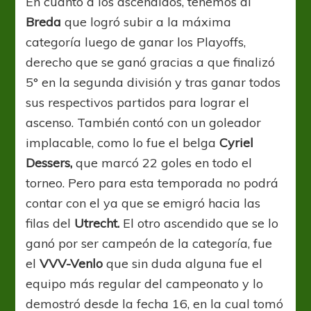
En cuanto a los ascendidos, tenemos al
Breda
que logró subir a la máxima
categoría luego de ganar los Playoffs,
derecho que se ganó gracias a que finalizó
5° en la segunda división y tras ganar todos
sus respectivos partidos para lograr el
ascenso. También contó con un goleador
implacable, como lo fue el belga
Cyriel
Dessers,
que marcó 22 goles en todo el
torneo. Pero para esta temporada no podrá
contar con el ya que se emigró hacia las
filas del
Utrecht.
El otro ascendido que se lo
ganó por ser campeón de la categoría, fue
el
VVV-Venlo
que sin duda alguna fue el
equipo más regular del campeonato y lo
demostró desde la fecha 16, en la cual tomó