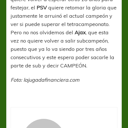
festejar, el
PSV
quiere retomar la gloria que
justamente le arruinó el actual campeón y
ver si puede superar el tetracampeonato.
Pero no nos olvidemos del
Ajax
, que esta
vez no quiere volver a salir subcampeón,
puesto que ya lo va siendo por tres años
consecutivos y este espera poder sacarle la
parte de sub y decir CAMPEÓN.
Foto: lajugadafinanciera.com