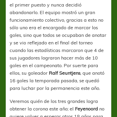
el primer puesto y nunca decidió
abandonarlo. El equipo mostró un gran
funcionamiento colectivo, gracias a esto no
sólo uno era el encargado de marcar los
goles, sino que todos se ocupaban de anotar
y se vio reflejado en el final del torneo
cuando las estadísticas marcaron que 4 de
sus jugadores lograron hacer más de 10
goles en el campeonato. Por suerte para
ellos, su goleador
Ralf Seuntjens
, que anotó
16 goles la temporada pasada, se quedó
para luchar por la permanencia este año.
Veremos quién de los tres grandes logra
obtener la corona este año; el
Feyenoord
no
quiere volver a esperar otros 18 años para