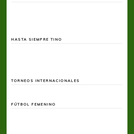
HASTA SIEMPRE TINO
TORNEOS INTERNACIONALES
FÚTBOL FEMENINO