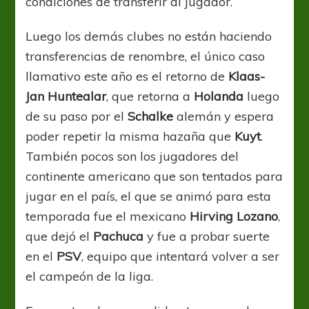
condiciones de transferir al jugador.
Luego los demás clubes no están haciendo
transferencias de renombre, el único caso
llamativo este año es el retorno de
Klaas-
Jan Huntealar
, que retorna a
Holanda
luego
de su paso por el
Schalke
alemán y espera
poder repetir la misma hazaña que
Kuyt
.
También pocos son los jugadores del
continente americano que son tentados para
jugar en el país, el que se animó para esta
temporada fue el mexicano
Hirving Lozano
,
que dejó el
Pachuca
y fue a probar suerte
en el
PSV
, equipo que intentará volver a ser
el campeón de la liga.