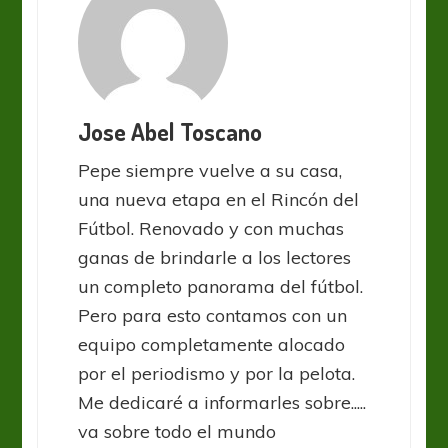
Jose Abel Toscano
Pepe siempre vuelve a su casa,
una nueva etapa en el Rincón del
Fútbol. Renovado y con muchas
ganas de brindarle a los lectores
un completo panorama del fútbol.
Pero para esto contamos con un
equipo completamente alocado
por el periodismo y por la pelota.
Me dedicaré a informarles sobre.....
va sobre todo el mundo