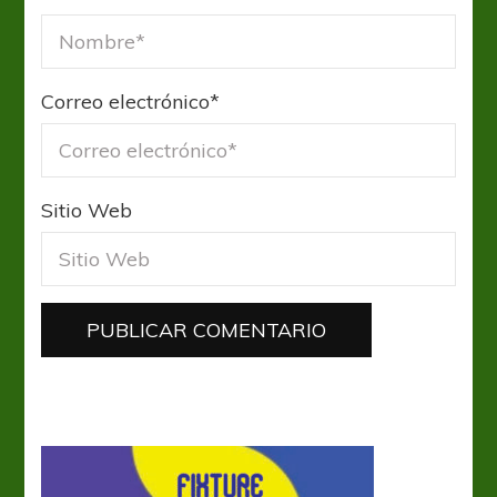
Correo electrónico
*
Sitio Web