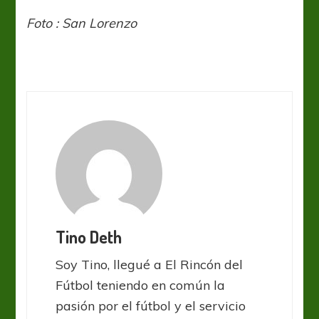
Foto : San Lorenzo
Tino Deth
Soy Tino, llegué a El Rincón del
Fútbol teniendo en común la
pasión por el fútbol y el servicio