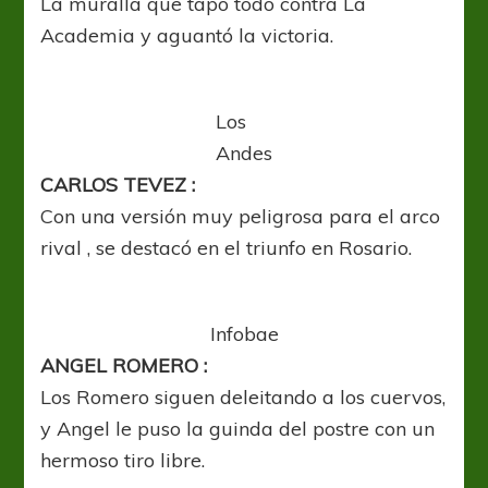
La muralla que tapó todo contra La
Academia y aguantó la victoria.
Los
Andes
CARLOS TEVEZ :
Con una versión muy peligrosa para el arco
rival , se destacó en el triunfo en Rosario.
Infobae
ANGEL ROMERO :
Los Romero siguen deleitando a los cuervos,
y Angel le puso la guinda del postre con un
hermoso tiro libre.