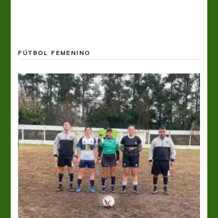
FÚTBOL FEMENINO