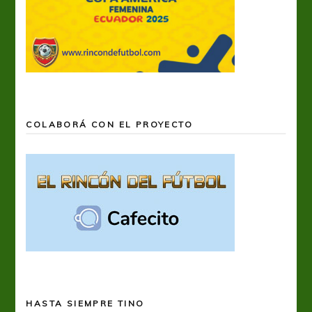
COLABORÁ CON EL PROYECTO
HASTA SIEMPRE TINO