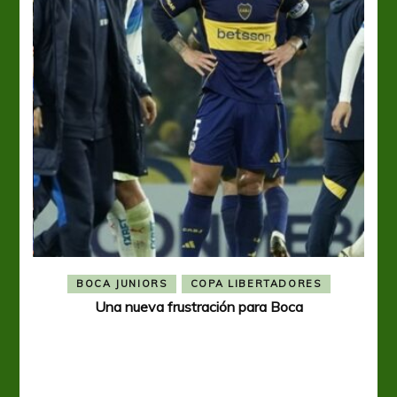
BOCA JUNIORS
COPA LIBERTADORES
Una nueva frustración para Boca