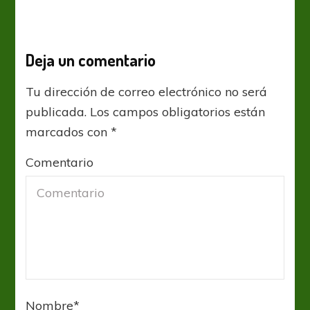
Deja un comentario
Tu dirección de correo electrónico no será
publicada.
Los campos obligatorios están
marcados con
*
Comentario
Nombre
*