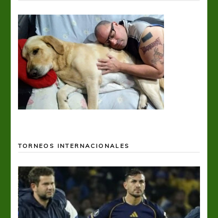
TORNEOS INTERNACIONALES