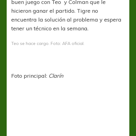
buen juego con Teo y Colman que le
hicieron ganar el partido. Tigre no
encuentra la solución al problema y espera
tener un técnico en la semana.
Teo se hace cargo. Foto: AFA oficial.
Foto principal:
Clarín