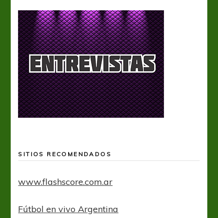
SITIOS RECOMENDADOS
www.flashscore.com.ar
Fútbol en vivo Argentina