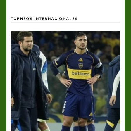
TORNEOS INTERNACIONALES