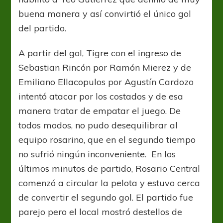
buena manera y así convirtió el único gol
del partido.
A partir del gol, Tigre con el ingreso de
Sebastian Rincón por Ramón Mierez y de
Emiliano Ellacopulos por Agustín Cardozo
intentó atacar por los costados y de esa
manera tratar de empatar el juego. De
todos modos, no pudo desequilibrar al
equipo rosarino, que en el segundo tiempo
no sufrió ningún inconveniente. En los
últimos minutos de partido, Rosario Central
comenzó a circular la pelota y estuvo cerca
de convertir el segundo gol. El partido fue
parejo pero el local mostró destellos de