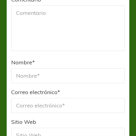
Nombre
*
Correo electrónico
*
Sitio Web