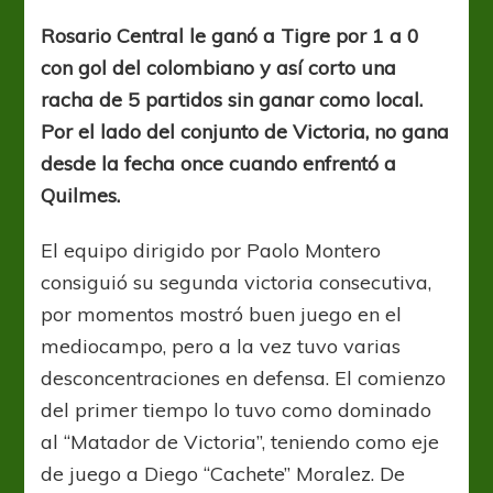
dije
Rosario Central le ganó a Tigre por 1 a 0
con gol del colombiano y así corto una
racha de 5 partidos sin ganar como local.
Por el lado del conjunto de Victoria, no gana
desde la fecha once cuando enfrentó a
Quilmes.
El equipo dirigido por Paolo Montero
consiguió su segunda victoria consecutiva,
por momentos mostró buen juego en el
mediocampo, pero a la vez tuvo varias
desconcentraciones en defensa. El comienzo
del primer tiempo lo tuvo como dominado
al “Matador de Victoria”, teniendo como eje
de juego a Diego “Cachete” Moralez. De