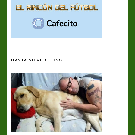
HASTA SIEMPRE TINO