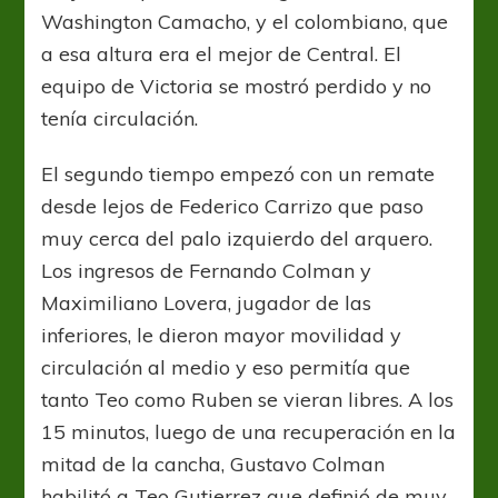
Washington Camacho, y el colombiano, que
a esa altura era el mejor de Central. El
equipo de Victoria se mostró perdido y no
tenía circulación.
El segundo tiempo empezó con un remate
desde lejos de Federico Carrizo que paso
muy cerca del palo izquierdo del arquero.
Los ingresos de Fernando Colman y
Maximiliano Lovera, jugador de las
inferiores, le dieron mayor movilidad y
circulación al medio y eso permitía que
tanto Teo como Ruben se vieran libres. A los
15 minutos, luego de una recuperación en la
mitad de la cancha, Gustavo Colman
habilitó a Teo Gutierrez que definió de muy