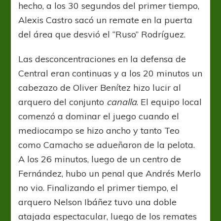
hecho, a los 30 segundos del primer tiempo,
Alexis Castro sacó un remate en la puerta
del área que desvió el “Ruso” Rodríguez.
Las desconcentraciones en la defensa de
Central eran continuas y a los 20 minutos un
cabezazo de Oliver Benítez hizo lucir al
arquero del conjunto
canalla
. El equipo local
comenzó a dominar el juego cuando el
mediocampo se hizo ancho y tanto Teo
como Camacho se adueñaron de la pelota.
A los 26 minutos, luego de un centro de
Fernández, hubo un penal que Andrés Merlo
no vio. Finalizando el primer tiempo, el
arquero Nelson Ibáñez tuvo una doble
atajada espectacular, luego de los remates