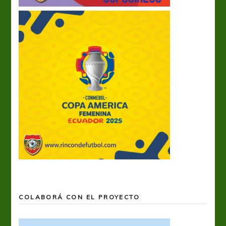
COLABORÁ CON EL PROYECTO