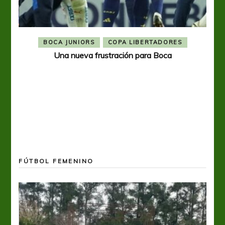
BOCA JUNIORS
COPA LIBERTADORES
Una nueva frustración para Boca
FÚTBOL FEMENINO