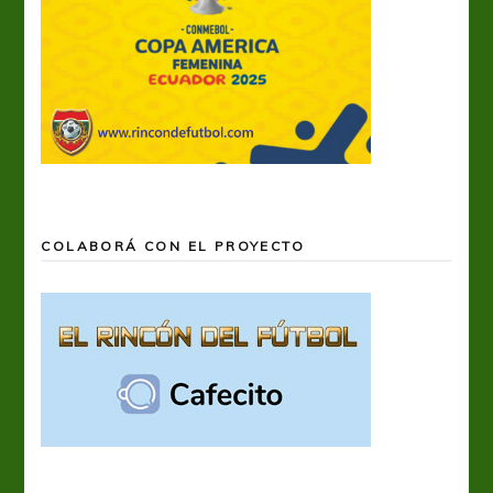
COLABORÁ CON EL PROYECTO