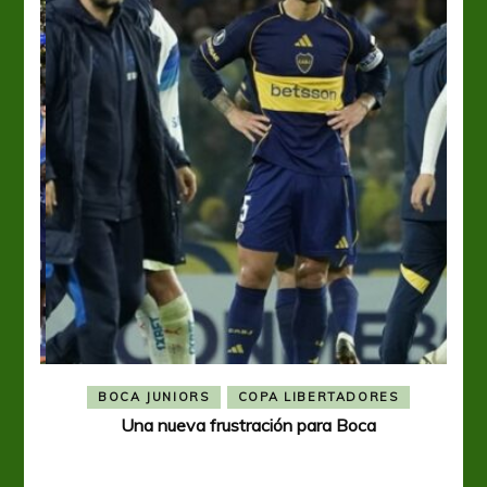
BOCA JUNIORS
COPA LIBERTADORES
Una nueva frustración para Boca