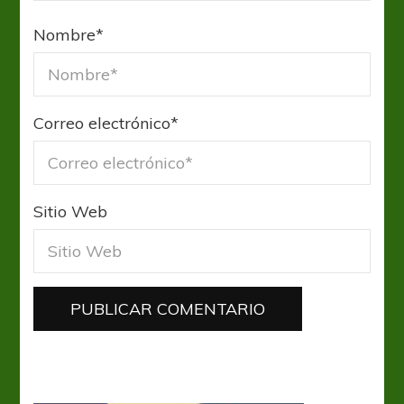
Nombre
*
Correo electrónico
*
Sitio Web