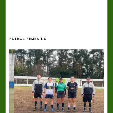
FÚTBOL FEMENINO