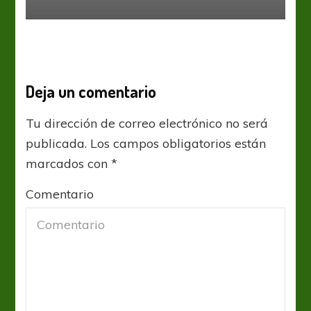
Deja un comentario
Tu dirección de correo electrónico no será
publicada.
Los campos obligatorios están
marcados con
*
Comentario