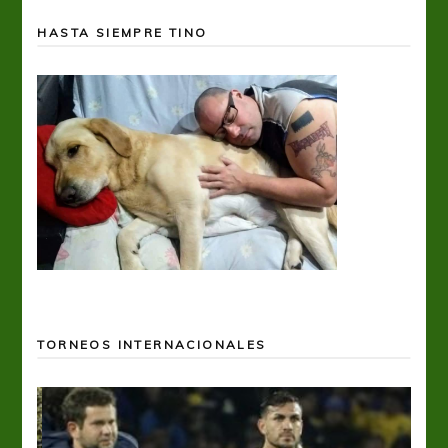
HASTA SIEMPRE TINO
TORNEOS INTERNACIONALES