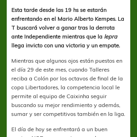
recibe
a
Esta tarde desde las 19 hs se estarán
Newell’s
enfrentando en el Mario Alberto Kempes. La
T buscará volver a ganar tras la derrota
ante Independiente mientras que la
lepra
llega invicto con una victoria y un empate.
Mientras que algunos ojos están puestos en
el día 29 de este mes, cuando Talleres
reciba a Colón por los octavos de final de la
copa Libertadores, la competencia local le
permite al equipo de Caixinha seguir
buscando su mejor rendimiento y además,
sumar y ser competitivos también en la liga.
El día de hoy se enfrentará a un buen