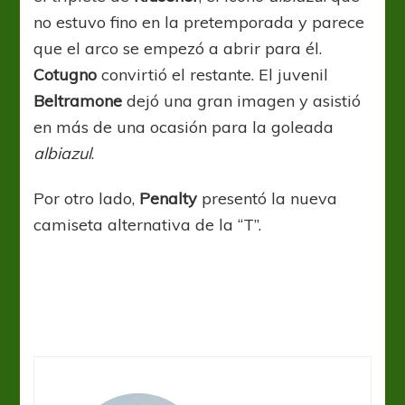
no estuvo fino en la pretemporada y parece
que el arco se empezó a abrir para él.
Cotugno
convirtió el restante. El juvenil
Beltramone
dejó una gran imagen y asistió
en más de una ocasión para la goleada
albiazul
.
Por otro lado,
Penalty
presentó la nueva
camiseta alternativa de la “T”.