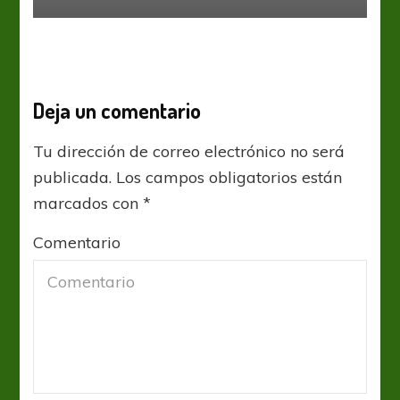
Deja un comentario
Tu dirección de correo electrónico no será
publicada.
Los campos obligatorios están
marcados con
*
Comentario