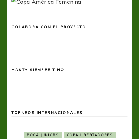
COLABORÁ CON EL PROYECTO
HASTA SIEMPRE TINO
TORNEOS INTERNACIONALES
BOCA JUNIORS
COPA LIBERTADORES