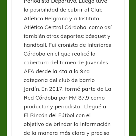
Periodista Deportivo. Luego tuve
la posibilidad de cubrir al Club
Atlético Belgrano y a Instituto
Atlético Central Córdoba, como así
también otros deportes: básquet y
handball. Fui cronista de Inferiores
Córdoba en el que realicé la
cobertura del torneo de Juveniles
AFA desde la 4ta a la 9na
categoría del club de barrio
Jardín. En 2017, formé parte de La
Red Córdoba por FM 87.9 como
productor y periodista . Llegué a
El Rincón del Fútbol con el
objetivo de brindar la información
de la manera más clara y precisa