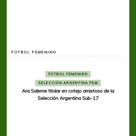
FÚTBOL FEMENINO
FÚTBOL FEMENINO
SELECCIÓN ARGENTINA FEM
Ara Saleme titular en cotejo amistoso de la
Selección Argentina Sub-17