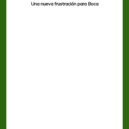
Una nueva frustración para Boca