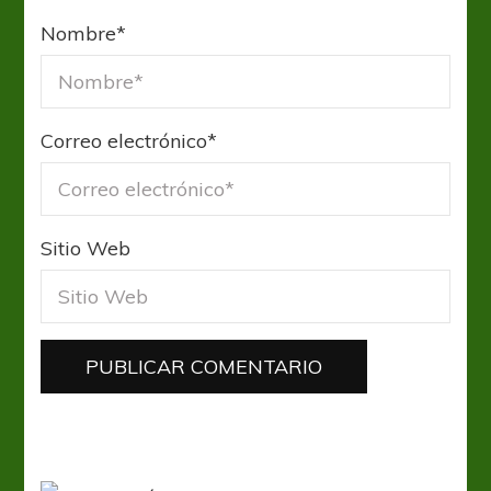
Nombre
*
Correo electrónico
*
Sitio Web