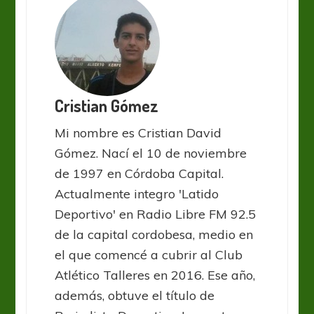
Cristian Gómez
Mi nombre es Cristian David
Gómez. Nací el 10 de noviembre
de 1997 en Córdoba Capital.
Actualmente integro 'Latido
Deportivo' en Radio Libre FM 92.5
de la capital cordobesa, medio en
el que comencé a cubrir al Club
Atlético Talleres en 2016. Ese año,
además, obtuve el título de