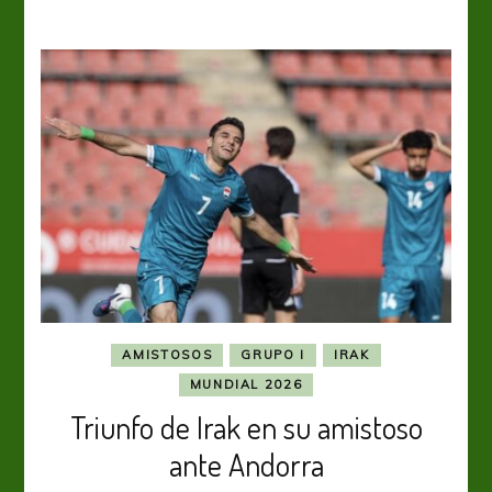
AMISTOSOS
GRUPO I
IRAK
MUNDIAL 2026
Triunfo de Irak en su amistoso
ante Andorra